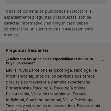
Todos los contenidos publicados en Doctoralia,
especialmente preguntas y respuestas, son de
carácter informativo y en ningún caso deben
considerarse un sustituto de un asesoramiento
médico.
Preguntas frecuentes
¿Cuáles son las principales especialidades de Laura
Puyal Barcelona?
Laura Puyal Barcelona es psicóloga, sexóloga. Te
mostramos algunos de los servicios que ofrece
gracias a su trayectoria y amplia experiencia:
Primera visita Psicología, Psicología online,
Psicoterapia, Visita de tratamiento, Terapia
individual, Coaching personal, Visita Psicología,
Técnicas y estrategias de autoestima, Psicoterapia