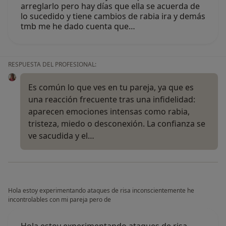
arreglarlo pero hay días que ella se acuerda de
lo sucedido y tiene cambios de rabia ira y demás
tmb me he dado cuenta que…
RESPUESTA DEL PROFESIONAL:
Es común lo que ves en tu pareja, ya que es
una reacción frecuente tras una infidelidad:
aparecen emociones intensas como rabia,
tristeza, miedo o desconexión. La confianza se
ve sacudida y el…
Hola estoy experimentando ataques de risa inconscientemente he
incontrolables con mi pareja pero de