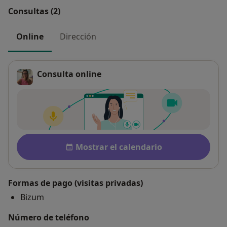
Consultas (2)
Online
Dirección
Consulta online
Disponibilidad
Mostrar el calendario
Formas de pago (visitas privadas)
Bizum
Número de teléfono