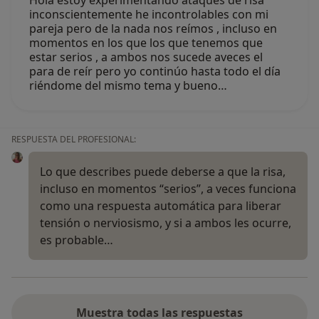
Hola estoy experimentando ataques de risa
inconscientemente he incontrolables con mi
pareja pero de la nada nos reímos , incluso en
momentos en los que los que tenemos que
estar serios , a ambos nos sucede aveces el
para de reír pero yo continúo hasta todo el día
riéndome del mismo tema y bueno…
RESPUESTA DEL PROFESIONAL:
Lo que describes puede deberse a que la risa,
incluso en momentos “serios”, a veces funciona
como una respuesta automática para liberar
tensión o nerviosismo, y si a ambos les ocurre,
es probable…
Muestra todas las respuestas