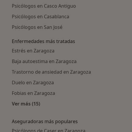
Psicólogos en Casco Antiguo
Psicólogos en Casablanca
Psicólogos en San José
Enfermedades más tratadas
Estrés en Zaragoza
Baja autoestima en Zaragoza
Trastorno de ansiedad en Zaragoza
Duelo en Zaragoza
Fobias en Zaragoza
Ver más (15)
Más en esta categoría: Enfermedades más tr
Aseguradoras más populares
Psicólogos de Caser en Zaragoza