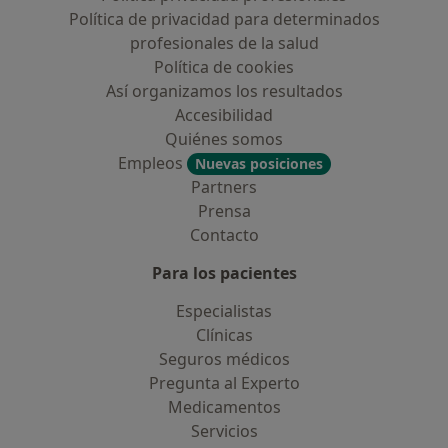
Política de privacidad para determinados
profesionales de la salud
Política de cookies
Así organizamos los resultados
Accesibilidad
Quiénes somos
Empleos
Nuevas posiciones
Partners
Prensa
Contacto
Para los pacientes
Especialistas
Clínicas
Seguros médicos
Pregunta al Experto
Medicamentos
Servicios