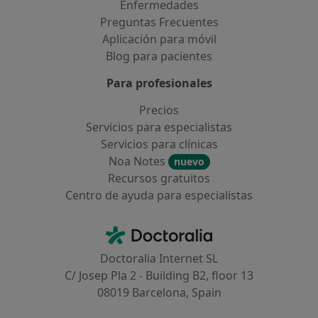
Enfermedades
Preguntas Frecuentes
Aplicación para móvil
Blog para pacientes
Para profesionales
Precios
Servicios para especialistas
Servicios para clínicas
Noa Notes
nuevo
Recursos gratuitos
Centro de ayuda para especialistas
Contacto
Doctoralia - Página de inicio
Doctoralia Internet SL
C/ Josep Pla 2 - Building B2, floor 13
08019 Barcelona, Spain