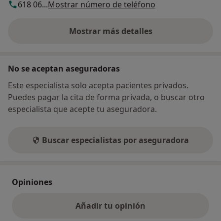
618 06...
Mostrar número de teléfono
Mostrar más detalles
sobre la dirección
No se aceptan aseguradoras
Este especialista solo acepta pacientes privados.
Puedes pagar la cita de forma privada, o buscar otro
especialista que acepte tu aseguradora.
Buscar especialistas por aseguradora
Opiniones
Añadir tu opinión