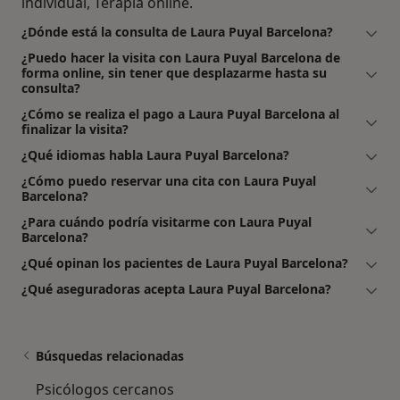
individual, Terapia online.
¿Dónde está la consulta de Laura Puyal Barcelona?
¿Puedo hacer la visita con Laura Puyal Barcelona de
forma online, sin tener que desplazarme hasta su
consulta?
¿Cómo se realiza el pago a Laura Puyal Barcelona al
finalizar la visita?
¿Qué idiomas habla Laura Puyal Barcelona?
¿Cómo puedo reservar una cita con Laura Puyal
Barcelona?
¿Para cuándo podría visitarme con Laura Puyal
Barcelona?
¿Qué opinan los pacientes de Laura Puyal Barcelona?
¿Qué aseguradoras acepta Laura Puyal Barcelona?
Búsquedas relacionadas
Psicólogos cercanos