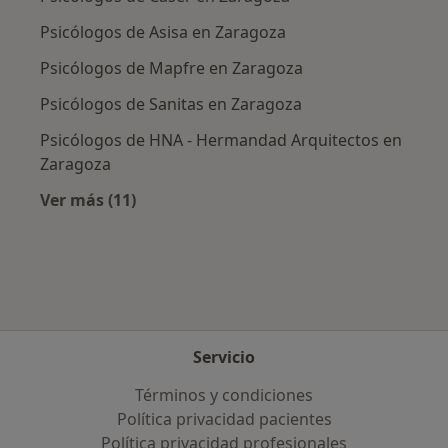
Psicólogos de Asisa en Zaragoza
Psicólogos de Mapfre en Zaragoza
Psicólogos de Sanitas en Zaragoza
Psicólogos de HNA - Hermandad Arquitectos en
Zaragoza
Ver más (11)
Más en esta categoría: Aseguradoras más po
Servicio
Términos y condiciones
Política privacidad pacientes
Política privacidad profesionales