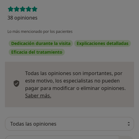
38 opiniones
Lo más mencionado por los pacientes
Dedicación durante la visita
Explicaciones detalladas
Eficacia del tratamiento
Todas las opiniones son importantes, por
este motivo, los especialistas no pueden
pagar para modificar o eliminar opiniones.
Más información sobre opiniones
Saber más.
Busca en opiniones