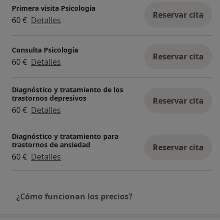
Primera visita Psicología
Reservar cita
60 €
Detalles
Consulta Psicología
Reservar cita
60 €
Detalles
Diagnóstico y tratamiento de los
trastornos depresivos
Reservar cita
60 €
Detalles
Diagnóstico y tratamiento para
trastornos de ansiedad
Reservar cita
60 €
Detalles
¿Cómo funcionan los precios?