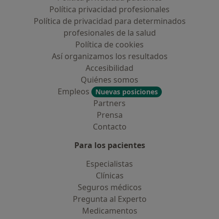
Política privacidad profesionales
Política de privacidad para determinados
profesionales de la salud
Política de cookies
Así organizamos los resultados
Accesibilidad
Quiénes somos
Empleos
Nuevas posiciones
Partners
Prensa
Contacto
Para los pacientes
Especialistas
Clínicas
Seguros médicos
Pregunta al Experto
Medicamentos