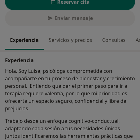
Reservar cita
Enviar mensaje
Experiencia
Servicios y precios
Consultas
A
Experiencia
Hola. Soy Luisa, psicóloga comprometida con
acompañarte en tu proceso de bienestar y crecimiento
personal. Entiendo que dar el primer paso para ir a
terapia requiere valentía, por lo que mi prioridad es
ofrecerte un espacio seguro, confidencial y libre de
prejuicios.
Trabajo desde un enfoque cognitivo-conductual,
adaptando cada sesión a tus necesidades únicas.
Juntos identificaremos las herramientas prácticas que