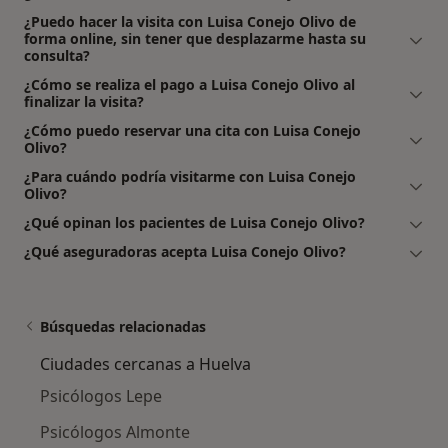
¿Puedo hacer la visita con Luisa Conejo Olivo de
forma online, sin tener que desplazarme hasta su
consulta?
¿Cómo se realiza el pago a Luisa Conejo Olivo al
finalizar la visita?
¿Cómo puedo reservar una cita con Luisa Conejo
Olivo?
¿Para cuándo podría visitarme con Luisa Conejo
Olivo?
¿Qué opinan los pacientes de Luisa Conejo Olivo?
¿Qué aseguradoras acepta Luisa Conejo Olivo?
Búsquedas relacionadas
Ciudades cercanas a Huelva
Psicólogos Lepe
Psicólogos Almonte