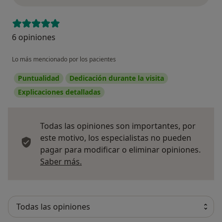
6 opiniones
Lo más mencionado por los pacientes
Puntualidad
Dedicación durante la visita
Explicaciones detalladas
Todas las opiniones son importantes, por
este motivo, los especialistas no pueden
pagar para modificar o eliminar opiniones.
Más información sobre opiniones
Saber más.