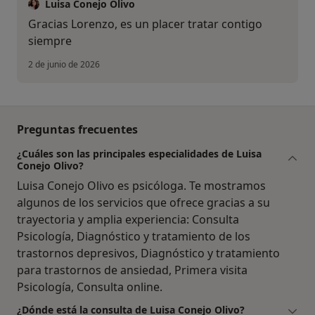
Luisa Conejo Olivo
Gracias Lorenzo, es un placer tratar contigo
siempre
2 de junio de 2026
Preguntas frecuentes
¿Cuáles son las principales especialidades de Luisa
Conejo Olivo?
Luisa Conejo Olivo es psicóloga. Te mostramos
algunos de los servicios que ofrece gracias a su
trayectoria y amplia experiencia: Consulta
Psicología, Diagnóstico y tratamiento de los
trastornos depresivos, Diagnóstico y tratamiento
para trastornos de ansiedad, Primera visita
Psicología, Consulta online.
¿Dónde está la consulta de Luisa Conejo Olivo?