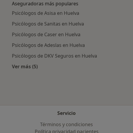
Aseguradoras más populares
Psicólogos de Asisa en Huelva
Psicólogos de Sanitas en Huelva
Psicólogos de Caser en Huelva
Psicólogos de Adeslas en Huelva
Psicólogos de DKV Seguros en Huelva
Ver más (5)
Más en esta categoría: Aseguradoras más po
Servicio
Términos y condiciones
Política privacidad pacientes