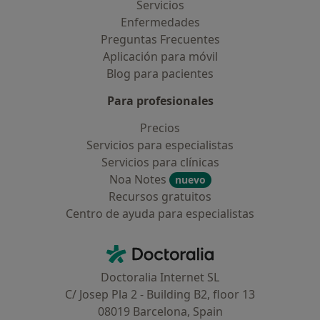
Servicios
Enfermedades
Preguntas Frecuentes
Aplicación para móvil
Blog para pacientes
Para profesionales
Precios
Servicios para especialistas
Servicios para clínicas
Noa Notes
nuevo
Recursos gratuitos
Centro de ayuda para especialistas
Contacto
Doctoralia - Página de inicio
Doctoralia Internet SL
C/ Josep Pla 2 - Building B2, floor 13
08019 Barcelona, Spain