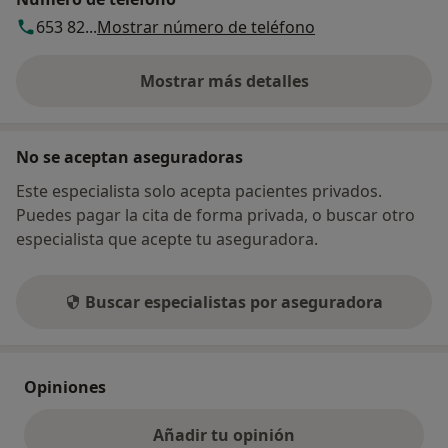
653 82...
Mostrar número de teléfono
Mostrar más detalles
sobre la dirección
No se aceptan aseguradoras
Este especialista solo acepta pacientes privados.
Puedes pagar la cita de forma privada, o buscar otro
especialista que acepte tu aseguradora.
Buscar especialistas por aseguradora
Opiniones
Añadir tu opinión