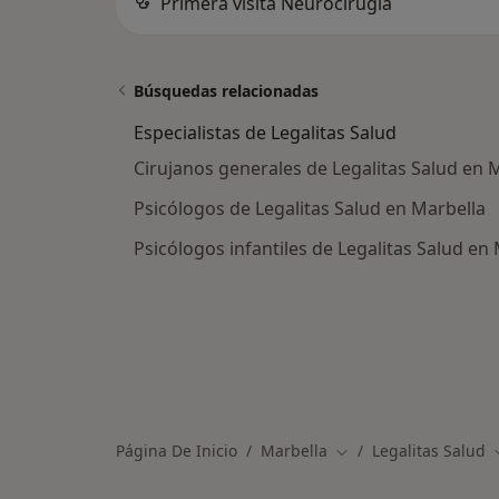
Primera visita Neurocirugía
Búsquedas relacionadas
Especialistas de Legalitas Salud
Cirujanos generales de Legalitas Salud en 
Psicólogos de Legalitas Salud en Marbella
Psicólogos infantiles de Legalitas Salud en
Página De Inicio
Marbella
Legalitas Salud
Cambiar de ciudad