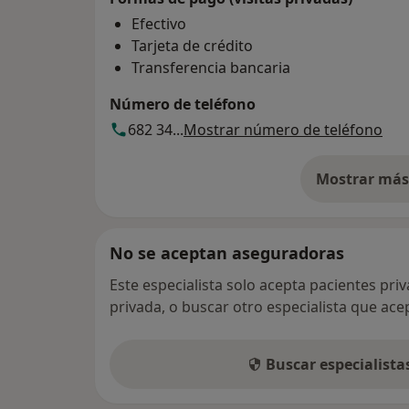
Efectivo
Tarjeta de crédito
Transferencia bancaria
Número de teléfono
682 34...
Mostrar número de teléfono
Mostrar más 
so
No se aceptan aseguradoras
Este especialista solo acepta pacientes pri
privada, o buscar otro especialista que ac
Buscar especialist