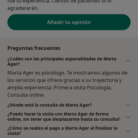
fue tu experiencia. Cientos de pacientes te lo
agradecerán.
Añadir tu opinión
Preguntas frecuentes
¿Cuáles son las principales especialidades de Marta
Ager?
Marta Ager es psicólogo. Te mostramos algunos de
los servicios que ofrece gracias a su trayectoria y
amplia experiencia: Primera visita Psicología,
Consulta online.
¿Dónde está la consulta de Marta Ager?
¿Puedo hacer la visita con Marta Ager de forma
online, sin tener que desplazarme hasta su consulta?
¿Cómo se realiza el pago a Marta Ager al finalizar la
visita?