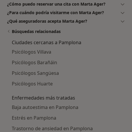
¿Cómo puedo reservar una cita con Marta Ager?
¿Para cuándo podría visitarme con Marta Ager?
¿Qué aseguradoras acepta Marta Ager?
Búsquedas relacionadas
Ciudades cercanas a Pamplona
Psicólogos Villava
Psicólogos Barañáin
Psicólogos Sangüesa
Psicólogos Huarte
Enfermedades más tratadas
Baja autoestima en Pamplona
Estrés en Pamplona
Trastorno de ansiedad en Pamplona