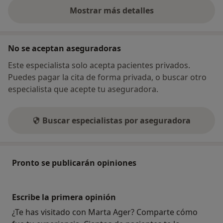
Mostrar más detalles
sobre la dirección
No se aceptan aseguradoras
Este especialista solo acepta pacientes privados.
Puedes pagar la cita de forma privada, o buscar otro
especialista que acepte tu aseguradora.
Buscar especialistas por aseguradora
Pronto se publicarán opiniones
Escribe la primera opinión
¿Te has visitado con Marta Ager? Comparte cómo