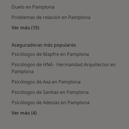
Duelo en Pamplona
Problemas de relación en Pamplona
Ver más (15)
Más en esta categoría: Enfermedades más tr
Aseguradoras más populares
Psicólogos de Mapfre en Pamplona
Psicólogos de HNA - Hermandad Arquitectos en
Pamplona
Psicólogos de Axa en Pamplona
Psicólogos de Sanitas en Pamplona
Psicólogos de Adeslas en Pamplona
Ver más (4)
Más en esta categoría: Aseguradoras más po