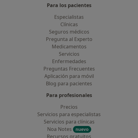
Para los pacientes
Especialistas
Clínicas
Seguros médicos
Pregunta al Experto
Medicamentos
Servicios
Enfermedades
Preguntas Frecuentes
Aplicación para móvil
Blog para pacientes
Para profesionales
Precios
Servicios para especialistas
Servicios para clínicas
Noa Notes
nuevo
Recursos gratuitos