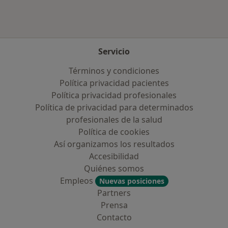
Servicio
Términos y condiciones
Política privacidad pacientes
Política privacidad profesionales
Política de privacidad para determinados
profesionales de la salud
Política de cookies
Así organizamos los resultados
Accesibilidad
Quiénes somos
Empleos
Nuevas posiciones
Partners
Prensa
Contacto