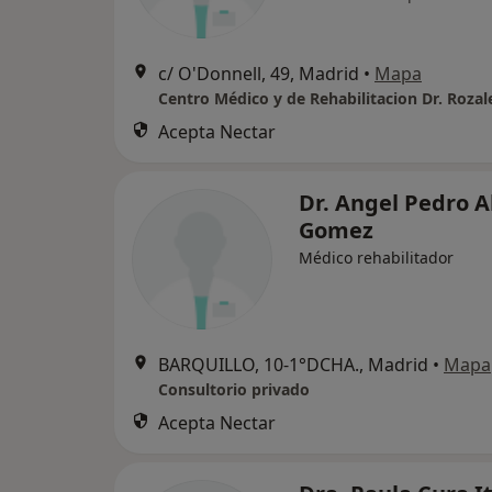
c/ O'Donnell, 49, Madrid
•
Mapa
Acepta Nectar
Dr. Angel Pedro A
Gomez
Médico rehabilitador
BARQUILLO, 10-1°DCHA., Madrid
•
Mapa
Consultorio privado
Acepta Nectar