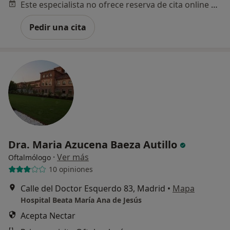
Este especialista no ofrece reserva de cita online en esta dirección.
Pedir una cita
Dra. Maria Azucena Baeza Autillo
·
Ver más
Oftalmólogo
10 opiniones
Calle del Doctor Esquerdo 83, Madrid
•
Mapa
Hospital Beata María Ana de Jesús
Acepta Nectar