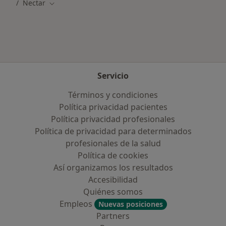
Nectar
Cambiar de ciudad
Servicio
Términos y condiciones
Política privacidad pacientes
Política privacidad profesionales
Política de privacidad para determinados
profesionales de la salud
Política de cookies
Así organizamos los resultados
Accesibilidad
Quiénes somos
Empleos
Nuevas posiciones
Partners