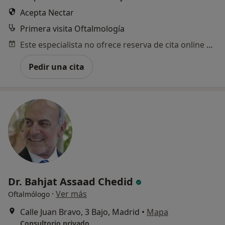
Acepta Nectar
Primera visita Oftalmología
Este especialista no ofrece reserva de cita online en esta dirección.
Pedir una cita
Dr. Bahjat Assaad Chedid
·
Ver más
Oftalmólogo
Calle Juan Bravo, 3 Bajo, Madrid
•
Mapa
Consultorio privado