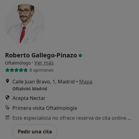
Roberto Gallego-Pinazo
·
Ver más
Oftalmólogo
8 opiniones
Calle Juan Bravo, 1, Madrid
•
Mapa
Oftalvist Madrid
Acepta Nectar
Primera visita Oftalmología
Este especialista no ofrece reserva de cita online en esta dirección.
Pedir una cita