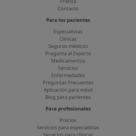
Prensa
Contacto
Para los pacientes
Especialistas
Clínicas
Seguros médicos
Pregunta al Experto
Medicamentos
Servicios
Enfermedades
Preguntas Frecuentes
Aplicación para móvil
Blog para pacientes
Para profesionales
Precios
Servicios para especialistas
Servicios para clínicas