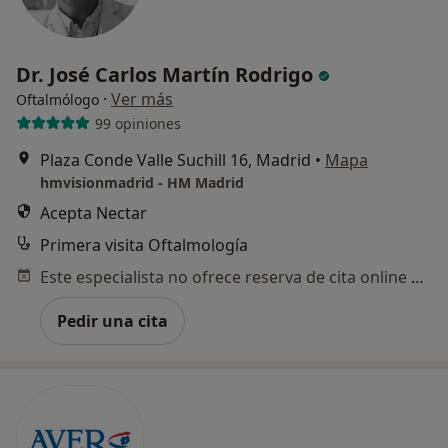
Dr. José Carlos Martín Rodrigo
·
Ver más
Oftalmólogo
99 opiniones
Plaza Conde Valle Suchill 16, Madrid
•
Mapa
hmvisionmadrid - HM Madrid
Acepta Nectar
Primera visita Oftalmología
Este especialista no ofrece reserva de cita online en esta dirección.
Pedir una cita