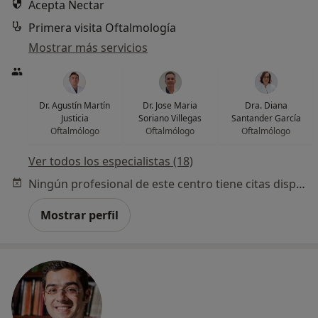
Acepta Nectar
Primera visita Oftalmología
Mostrar más servicios
Dr. Agustín Martín
Dr. Jose Maria
Dra. Diana
Justicia
Soriano Villegas
Santander García
Oftalmólogo
Oftalmólogo
Oftalmólogo
Ver todos los especialistas (18)
Ningún profesional de este centro tiene citas disponibles
Mostrar perfil