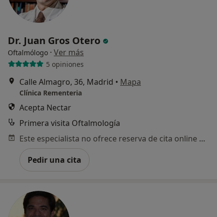
Dr. Juan Gros Otero
·
Ver más
Oftalmólogo
5 opiniones
Calle Almagro, 36, Madrid
•
Mapa
Clínica Rementeria
Acepta Nectar
Primera visita Oftalmología
Este especialista no ofrece reserva de cita online en esta dirección.
Pedir una cita