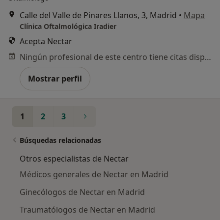
Calle del Valle de Pinares Llanos, 3, Madrid
•
Mapa
Clínica Oftalmológica Iradier
Acepta Nectar
Ningún profesional de este centro tiene citas disponibles
Mostrar perfil
1
2
3
Búsquedas relacionadas
Otros especialistas de Nectar
Médicos generales de Nectar en Madrid
Ginecólogos de Nectar en Madrid
Traumatólogos de Nectar en Madrid