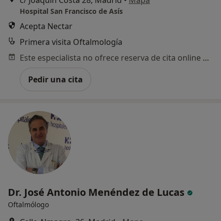
Hospital San Francisco de Asís
Acepta Nectar
Primera visita Oftalmología
Este especialista no ofrece reserva de cita online en esta dirección.
Pedir una cita
Dr. José Antonio Menéndez de Lucas
Oftalmólogo