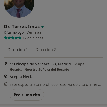
Dr. Torres Imaz
·
Ver más
Oftalmólogo
12 opiniones
Dirección 1
Dirección 2
c/ Príncipe de Vergara, 53, Madrid
•
Mapa
Hospital Nuestra Señora del Rosario
Acepta Nectar
Este especialista no ofrece reserva de cita online en esta dirección.
Pedir una cita