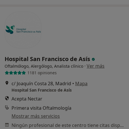
Hospital San Francisco de Asís
·
Ver más
Oftalmólogo, Alergólogo, Analista clínico
1181 opiniones
c/ Joaquín Costa 28, Madrid
•
Mapa
Hospital San Francisco de Asís
Acepta Nectar
Primera visita Oftalmología
Mostrar más servicios
Ningún profesional de este centro tiene citas disponibles