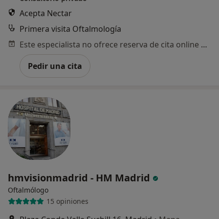
Acepta Nectar
Primera visita Oftalmología
Este especialista no ofrece reserva de cita online en esta dirección.
Pedir una cita
hmvisionmadrid - HM Madrid
Oftalmólogo
15 opiniones