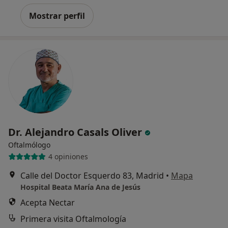
Mostrar perfil
Dr. Alejandro Casals Oliver
Oftalmólogo
4 opiniones
Calle del Doctor Esquerdo 83, Madrid
•
Mapa
Hospital Beata María Ana de Jesús
Acepta Nectar
Primera visita Oftalmología