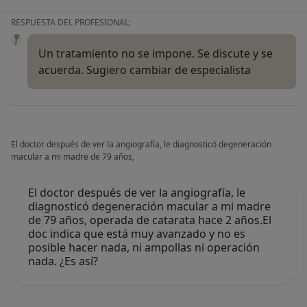
RESPUESTA DEL PROFESIONAL:
Un tratamiento no se impone. Se discute y se
acuerda. Sugiero cambiar de especialista
El doctor después de ver la angiografía, le diagnosticó degeneración
macular a mi madre de 79 años,
El doctor después de ver la angiografía, le
diagnosticó degeneración macular a mi madre
de 79 años, operada de catarata hace 2 años.El
doc indica que está muy avanzado y no es
posible hacer nada, ni ampollas ni operación
nada. ¿Es así?