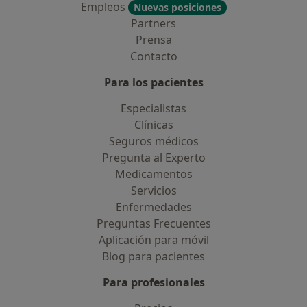
Empleos
Nuevas posiciones
Partners
Prensa
Contacto
Para los pacientes
Especialistas
Clínicas
Seguros médicos
Pregunta al Experto
Medicamentos
Servicios
Enfermedades
Preguntas Frecuentes
Aplicación para móvil
Blog para pacientes
Para profesionales