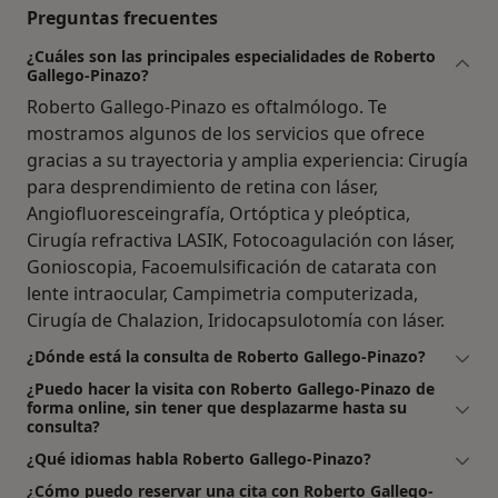
Preguntas frecuentes
¿Cuáles son las principales especialidades de Roberto
Gallego-Pinazo?
Roberto Gallego-Pinazo es oftalmólogo. Te
mostramos algunos de los servicios que ofrece
gracias a su trayectoria y amplia experiencia: Cirugía
para desprendimiento de retina con láser,
Angiofluoresceingrafía, Ortóptica y pleóptica,
Cirugía refractiva LASIK, Fotocoagulación con láser,
Gonioscopia, Facoemulsificación de catarata con
lente intraocular, Campimetria computerizada,
Cirugía de Chalazion, Iridocapsulotomía con láser.
¿Dónde está la consulta de Roberto Gallego-Pinazo?
¿Puedo hacer la visita con Roberto Gallego-Pinazo de
forma online, sin tener que desplazarme hasta su
consulta?
¿Qué idiomas habla Roberto Gallego-Pinazo?
¿Cómo puedo reservar una cita con Roberto Gallego-