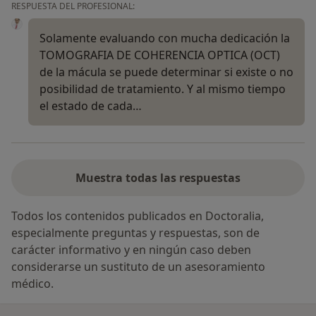
RESPUESTA DEL PROFESIONAL:
Solamente evaluando con mucha dedicación la
TOMOGRAFIA DE COHERENCIA OPTICA (OCT)
de la mácula se puede determinar si existe o no
posibilidad de tratamiento. Y al mismo tiempo
el estado de cada…
Muestra todas las respuestas
Todos los contenidos publicados en Doctoralia,
especialmente preguntas y respuestas, son de
carácter informativo y en ningún caso deben
considerarse un sustituto de un asesoramiento
médico.