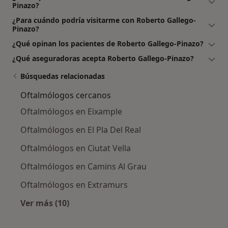
Pinazo?
¿Para cuándo podría visitarme con Roberto Gallego-
Pinazo?
¿Qué opinan los pacientes de Roberto Gallego-Pinazo?
¿Qué aseguradoras acepta Roberto Gallego-Pinazo?
Búsquedas relacionadas
Oftalmólogos cercanos
Oftalmólogos en Eixample
Oftalmólogos en El Pla Del Real
Oftalmólogos en Ciutat Vella
Oftalmólogos en Camins Al Grau
Oftalmólogos en Extramurs
Ver más (10)
Más en esta categoría: Oftalmólogos cercano