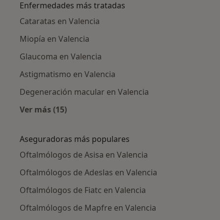
Enfermedades más tratadas
Cataratas en Valencia
Miopía en Valencia
Glaucoma en Valencia
Astigmatismo en Valencia
Degeneración macular en Valencia
Ver más (15)
Más en esta categoría: Enfermedades más tr
Aseguradoras más populares
Oftalmólogos de Asisa en Valencia
Oftalmólogos de Adeslas en Valencia
Oftalmólogos de Fiatc en Valencia
Oftalmólogos de Mapfre en Valencia