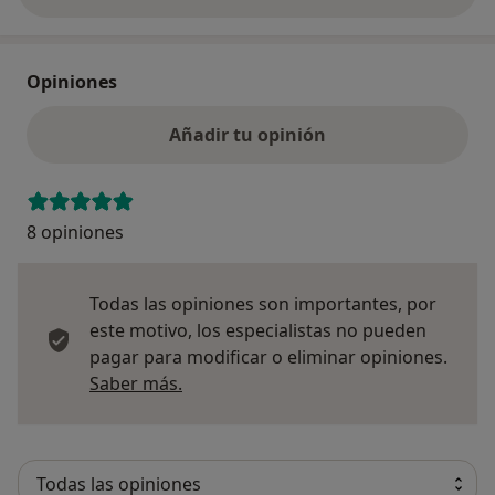
Opiniones
Añadir tu opinión
8 opiniones
Todas las opiniones son importantes, por
este motivo, los especialistas no pueden
pagar para modificar o eliminar opiniones.
Más información sobre opiniones
Saber más.