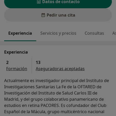
Datos de contacto
Pedir una cita
Experiencia
Servicios y precios
Consultas
A
Experiencia
2
13
Formación
Aseguradoras aceptadas
Actualmente es investigador principal del Instituto de
Investigaciones Sanitarias La Fe de la OFTARED de
Investigación del Instituto de Salud Carlos III de
Madrid, y del grupo colaborativo panamericano de
estudios en retina PACORES. Es cofundador del Club
Español de la Mácula, grupo multicéntrico nacional