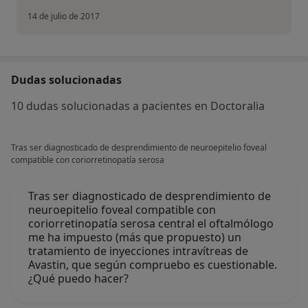
14 de julio de 2017
Dudas solucionadas
10 dudas solucionadas a pacientes en Doctoralia
Tras ser diagnosticado de desprendimiento de neuroepitelio foveal
compatible con coriorretinopatía serosa
Tras ser diagnosticado de desprendimiento de
neuroepitelio foveal compatible con
coriorretinopatía serosa central el oftalmólogo
me ha impuesto (más que propuesto) un
tratamiento de inyecciones intravítreas de
Avastin, que según compruebo es cuestionable.
¿Qué puedo hacer?