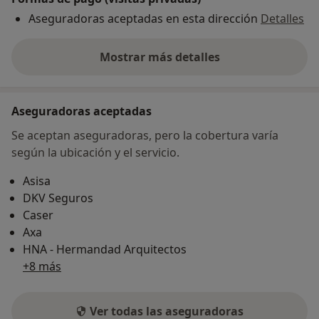
Aseguradoras aceptadas en esta dirección
Detalles
Mostrar más detalles
sobre la dirección
Aseguradoras aceptadas
Se aceptan aseguradoras, pero la cobertura varía
según la ubicación y el servicio.
Asisa
DKV Seguros
Caser
Axa
HNA - Hermandad Arquitectos
+8 más
Ver todas las aseguradoras