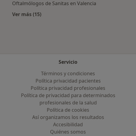
Oftalmólogos de Sanitas en Valencia
Ver más (15)
Más en esta categoría: Aseguradoras más po
Servicio
Términos y condiciones
Política privacidad pacientes
Política privacidad profesionales
Política de privacidad para determinados
profesionales de la salud
Política de cookies
Así organizamos los resultados
Accesibilidad
Quiénes somos