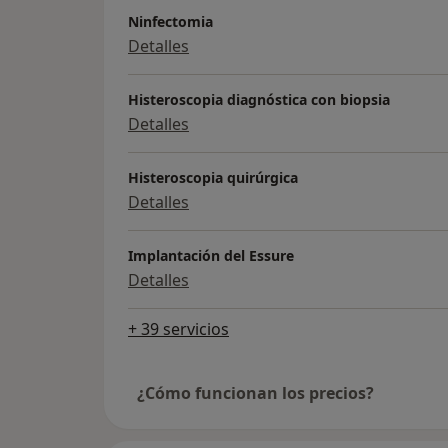
Ninfectomia
Detalles
Histeroscopia diagnóstica con biopsia
Detalles
Histeroscopia quirúrgica
Detalles
Implantación del Essure
Detalles
+ 39 servicios
¿Cómo funcionan los precios?