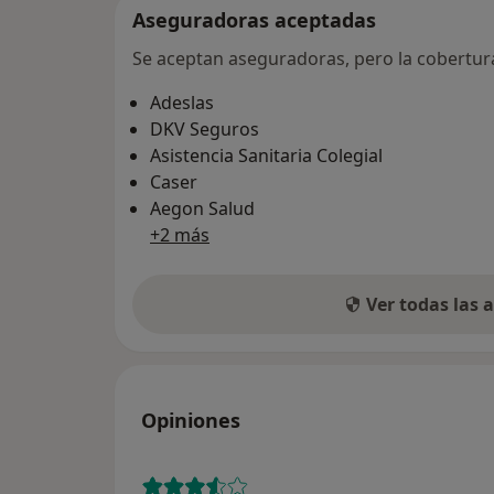
Aseguradoras aceptadas
Se aceptan aseguradoras, pero la cobertura 
Adeslas
DKV Seguros
Asistencia Sanitaria Colegial
Caser
Aegon Salud
+2 más
Ver todas las
Opiniones