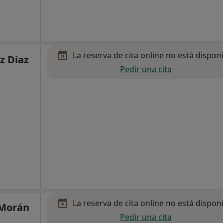
La reserva de cita online no está dispon
z Diaz
Pedir una cita
La reserva de cita online no está dispon
 Morán
Pedir una cita