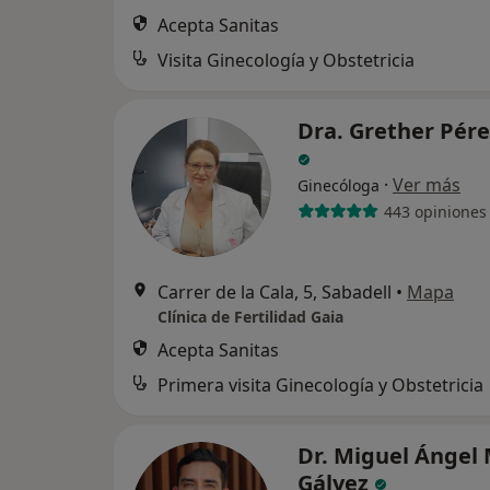
Acepta Sanitas
Visita Ginecología y Obstetricia
Dra. Grether Pére
·
Ver más
Ginecóloga
443 opiniones
Carrer de la Cala, 5, Sabadell
•
Mapa
Clínica de Fertilidad Gaia
Acepta Sanitas
Primera visita Ginecología y Obstetricia
Dr. Miguel Ángel
Gálvez