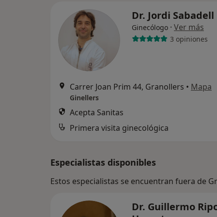
Dr. Jordi Sabadell
·
Ver más
Ginecólogo
3 opiniones
Carrer Joan Prim 44, Granollers
•
Mapa
Ginellers
Acepta Sanitas
Primera visita ginecológica
Especialistas disponibles
Estos especialistas se encuentran fuera de G
Dr. Guillermo Ripo