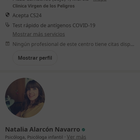
Clinica Virgen de los Peligros
Acepta CS24
Test rápido de antígenos COVID-19
Mostrar más servicios
Ningún profesional de este centro tiene citas disponibles
Mostrar perfil
Natalia Alarcón Navarro
·
Ver más
Psicóloga, Psicóloga infantil