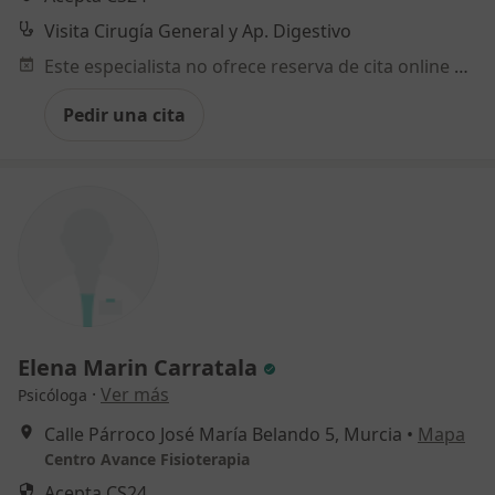
Visita Cirugía General y Ap. Digestivo
Este especialista no ofrece reserva de cita online en esta dirección.
Pedir una cita
Elena Marin Carratala
·
Ver más
Psicóloga
Calle Párroco José María Belando 5, Murcia
•
Mapa
Centro Avance Fisioterapia
Acepta CS24