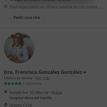
Este especialista no ofrece reserva de cita online en esta dirección.
Pedir una cita
Dra. Francisca González González
·
Ver más
Médico de familia
3 opiniones
Ronda Sur 20, Murcia
•
Mapa
Hospital Mesa del Castillo
Acepta CS24