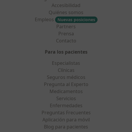
Accesibilidad
Quiénes somos
Empleos
Nuevas posiciones
Partners
Prensa
Contacto
Para los pacientes
Especialistas
Clínicas
Seguros médicos
Pregunta al Experto
Medicamentos
Servicios
Enfermedades
Preguntas Frecuentes
Aplicación para móvil
Blog para pacientes