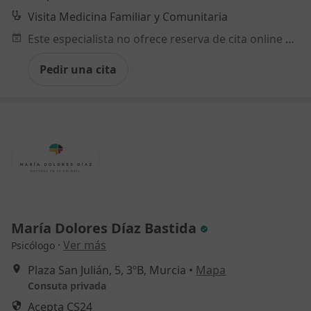
Visita Medicina Familiar y Comunitaria
Este especialista no ofrece reserva de cita online en esta dirección.
Pedir una cita
María Dolores Díaz Bastida
·
Ver más
Psicólogo
Plaza San Julián, 5, 3ºB, Murcia
•
Mapa
Consuta privada
Acepta CS24