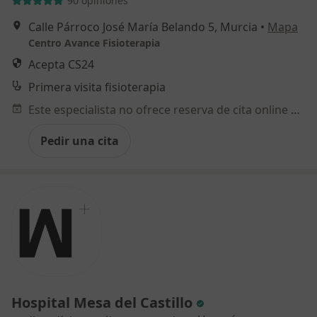
90 opiniones
Calle Párroco José María Belando 5, Murcia
•
Mapa
Centro Avance Fisioterapia
Acepta CS24
Primera visita fisioterapia
Este especialista no ofrece reserva de cita online en esta dirección.
Pedir una cita
Hospital Mesa del Castillo