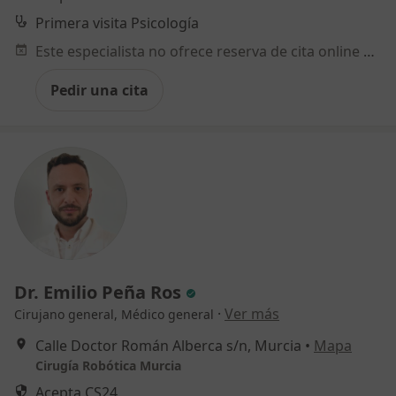
Primera visita Psicología
Este especialista no ofrece reserva de cita online en esta dirección.
Pedir una cita
Dr. Emilio Peña Ros
·
Ver más
Cirujano general, Médico general
Calle Doctor Román Alberca s/n, Murcia
•
Mapa
Cirugía Robótica Murcia
Acepta CS24