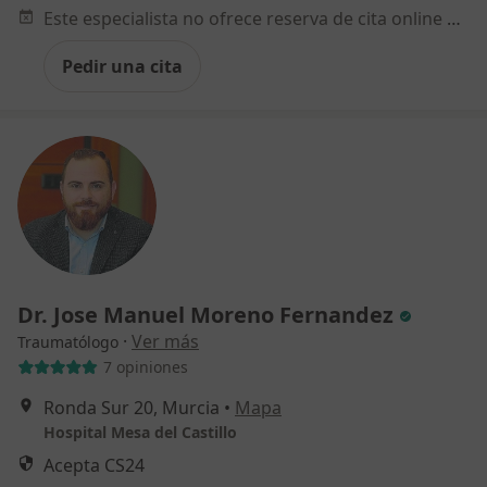
Este especialista no ofrece reserva de cita online en esta dirección.
Pedir una cita
Dr. Jose Manuel Moreno Fernandez
·
Ver más
Traumatólogo
7 opiniones
Ronda Sur 20, Murcia
•
Mapa
Hospital Mesa del Castillo
Acepta CS24