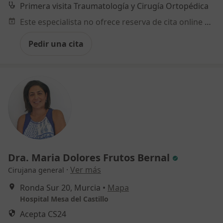
Primera visita Traumatología y Cirugía Ortopédica
Este especialista no ofrece reserva de cita online en esta dirección.
Pedir una cita
Dra. Maria Dolores Frutos Bernal
·
Ver más
Cirujana general
Ronda Sur 20, Murcia
•
Mapa
Hospital Mesa del Castillo
Acepta CS24