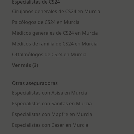
Especialistas de CS24
Cirujanos generales de CS24 en Murcia
Psicólogos de CS24 en Murcia
Médicos generales de CS24 en Murcia
Médicos de familia de CS24 en Murcia
Oftalmólogos de CS24 en Murcia
Ver más (3)
Más en esta categoría: Especialistas de CS24
Otras aseguradoras
Especialistas con Asisa en Murcia
Especialistas con Sanitas en Murcia
Especialistas con Mapfre en Murcia
Especialistas con Caser en Murcia