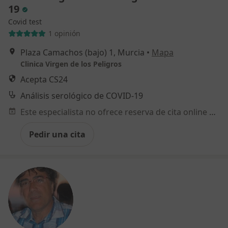
19
Covid test
1 opinión
Plaza Camachos (bajo) 1, Murcia
•
Mapa
Clinica Virgen de los Peligros
Acepta CS24
Análisis serológico de COVID-19
Este especialista no ofrece reserva de cita online en esta dirección.
Pedir una cita