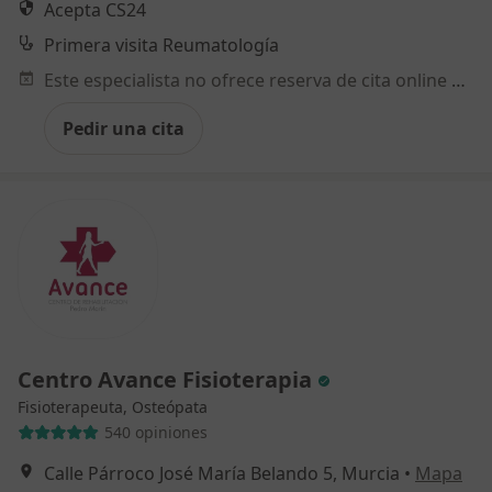
Acepta CS24
Primera visita Reumatología
Este especialista no ofrece reserva de cita online en esta dirección.
Pedir una cita
Centro Avance Fisioterapia
Fisioterapeuta, Osteópata
540 opiniones
Calle Párroco José María Belando 5, Murcia
•
Mapa