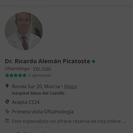
Dr. Ricardo Alemán Picatoste
·
Ver más
Oftalmólogo
5 opiniones
Ronda Sur 20, Murcia
•
Mapa
Hospital Mesa del Castillo
Acepta CS24
Primera visita Oftalmología
Este especialista no ofrece reserva de cita online en esta dirección.