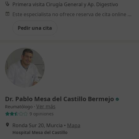
Primera visita Cirugía General y Ap. Digestivo
Este especialista no ofrece reserva de cita online en esta dirección.
Pedir una cita
Dr. Pablo Mesa del Castillo Bermejo
·
Ver más
Reumatólogo
9 opiniones
Ronda Sur 20, Murcia
•
Mapa
Hospital Mesa del Castillo