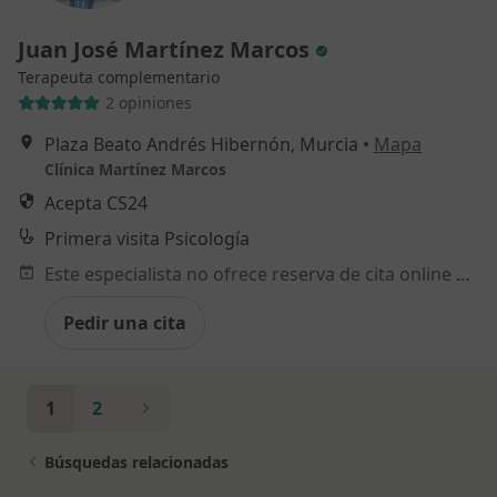
Juan José Martínez Marcos
Terapeuta complementario
2 opiniones
Plaza Beato Andrés Hibernón, Murcia
•
Mapa
Clínica Martínez Marcos
Acepta CS24
Primera visita Psicología
Este especialista no ofrece reserva de cita online en esta dirección.
Pedir una cita
1
2
Búsquedas relacionadas