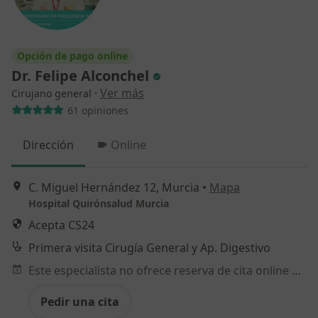
Opción de pago online
Dr. Felipe Alconchel
·
Ver más
Cirujano general
61 opiniones
Dirección
Online
C. Miguel Hernández 12, Murcia
•
Mapa
Hospital Quirónsalud Murcia
Acepta CS24
Primera visita Cirugía General y Ap. Digestivo
Este especialista no ofrece reserva de cita online en esta dirección.
Pedir una cita