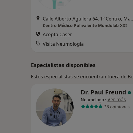
Calle Alberto Aguilera 64, 
Centro Médico Polivalente Mundolab XXI
Acepta Caser
Visita Neumología
Especialistas disponibles
Estos especialistas se encuentran fuera de B
Dr. Paul Freund
·
Ver más
Neumólogo
36 opiniones