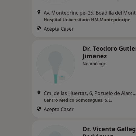
Av. Montepríncipe, 25, Boadilla del Mon
Hospital Universitario HM Montepríncipe
Acepta Caser
Dr. Teodoro Gutie
Jimenez
Neumólogo
Cm. de las Huertas, 6, Pozuelo de 
Centro Medico Somosaguas, S.L.
Acepta Caser
Dr. Vicente Galle