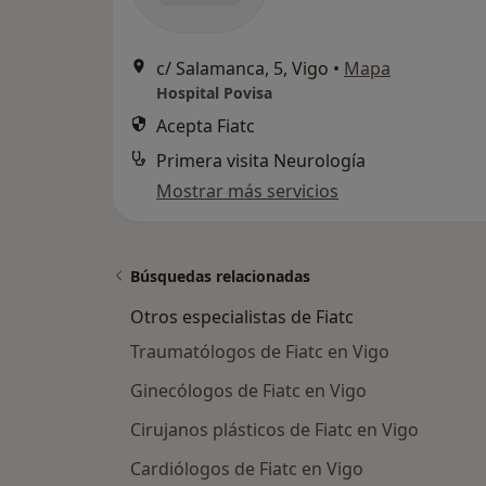
c/ Salamanca, 5, Vigo
•
Mapa
Hospital Povisa
Acepta Fiatc
Primera visita Neurología
Mostrar más servicios
Búsquedas relacionadas
Otros especialistas de Fiatc
Traumatólogos de Fiatc en Vigo
Ginecólogos de Fiatc en Vigo
Cirujanos plásticos de Fiatc en Vigo
Cardiólogos de Fiatc en Vigo