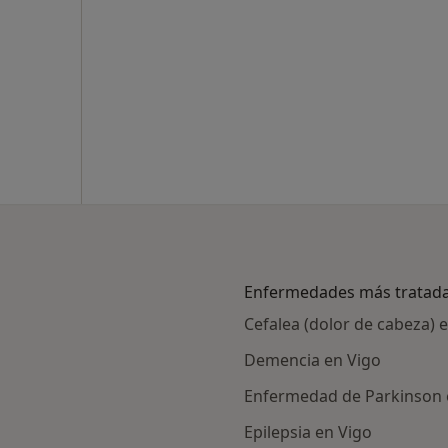
Enfermedades más tratad
Cefalea (dolor de cabeza) 
Demencia en Vigo
Enfermedad de Parkinson 
Epilepsia en Vigo