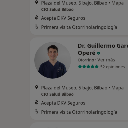
Plaza del Museo, 5 bajo, Bilbao
•
Mapa
CIO Salud Bilbao
Acepta DKV Seguros
Primera visita Otorrinolaringología
Dr. Guillermo Gar
Operé
·
Ver más
Otorrino
52 opiniones
Plaza del Museo, 5 bajo, Bilbao
•
Mapa
CIO Salud Bilbao
Acepta DKV Seguros
Primera visita Otorrinolaringología