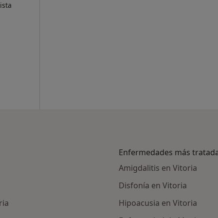
ista
Enfermedades más tratad
Amigdalitis en Vitoria
Disfonía en Vitoria
ria
Hipoacusia en Vitoria