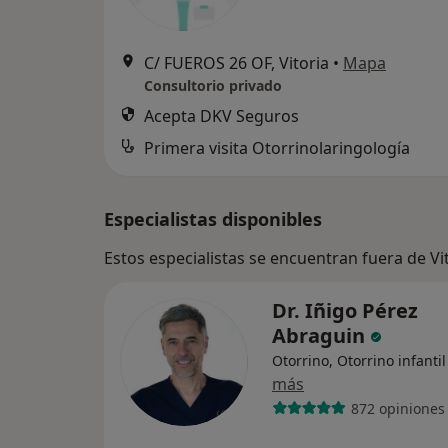
C/ FUEROS 26 OF, Vitoria
•
Mapa
Consultorio privado
Acepta DKV Seguros
Primera visita Otorrinolaringología
Especialistas disponibles
Estos especialistas se encuentran fuera de Vi
Dr. Iñigo Pérez
Abraguin
Otorrino, Otorrino infantil
más
872 opiniones