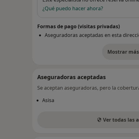
¿Qué puedo hacer ahora?
Formas de pago (visitas privadas)
Aseguradoras aceptadas en esta direcc
Mostrar más 
so
Aseguradoras aceptadas
Se aceptan aseguradoras, pero la cobertura 
Asisa
Ver todas las