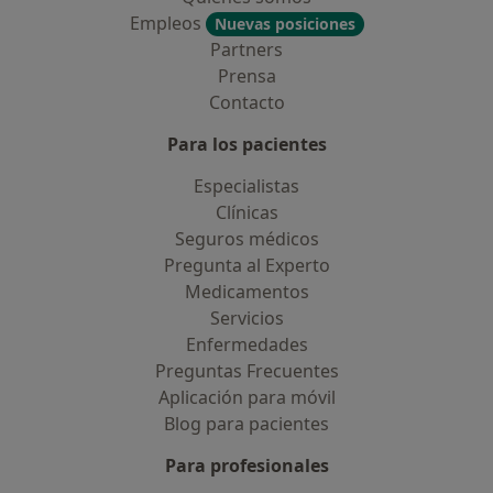
Empleos
Nuevas posiciones
Partners
Prensa
Contacto
Para los pacientes
Especialistas
Clínicas
Seguros médicos
Pregunta al Experto
Medicamentos
Servicios
Enfermedades
Preguntas Frecuentes
Aplicación para móvil
Blog para pacientes
Para profesionales