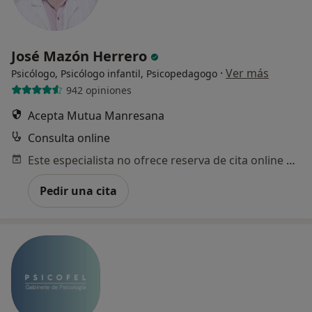
José Mazón Herrero
·
Ver más
Psicólogo, Psicólogo infantil, Psicopedagogo
942 opiniones
Acepta Mutua Manresana
Consulta online
Este especialista no ofrece reserva de cita online en esta dirección.
Pedir una cita