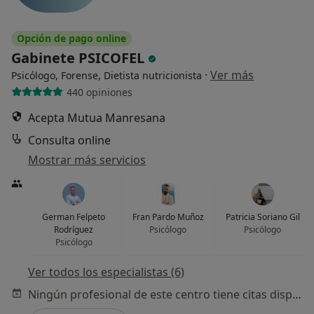
Opción de pago online
Gabinete PSICOFEL
·
Ver más
Psicólogo, Forense, Dietista nutricionista
440 opiniones
Acepta Mutua Manresana
Consulta online
Mostrar más servicios
German Felpeto
Fran Pardo Muñoz
Patricia Soriano Gil
Rodríguez
Psicólogo
Psicólogo
Psicólogo
Ver todos los especialistas (6)
Ningún profesional de este centro tiene citas disponibles