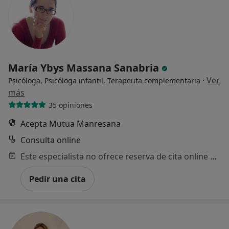
María Ybys Massana Sanabria
·
Ver
Psicóloga, Psicóloga infantil, Terapeuta complementaria
más
35 opiniones
Acepta Mutua Manresana
Consulta online
Este especialista no ofrece reserva de cita online en esta dirección.
Pedir una cita