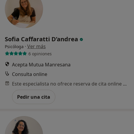
Sofia Caffaratti D’andrea
·
Ver más
Psicóloga
6 opiniones
Acepta Mutua Manresana
Consulta online
Este especialista no ofrece reserva de cita online en esta dirección.
Pedir una cita