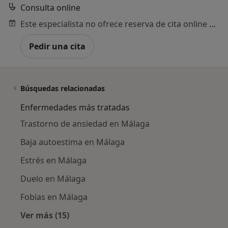
Consulta online
Este especialista no ofrece reserva de cita online en esta dirección.
Pedir una cita
Búsquedas relacionadas
Enfermedades más tratadas
Trastorno de ansiedad en Málaga
Baja autoestima en Málaga
Estrés en Málaga
Duelo en Málaga
Fobias en Málaga
Ver más (15)
Más en esta categoría: Enfermedades más tr