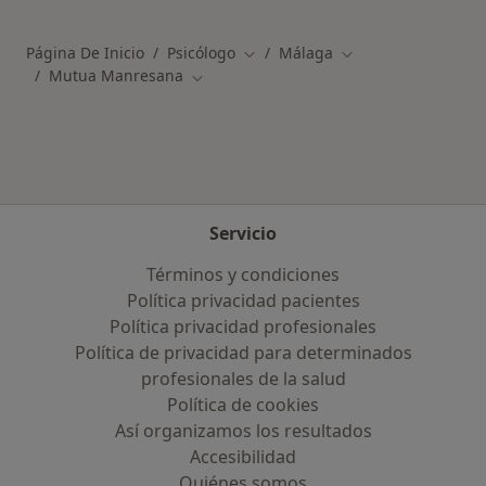
Página De Inicio
Psicólogo
Málaga
Cambiar de ciudad
Cambiar de ciudad
Mutua Manresana
Cambiar de ciudad
Servicio
Términos y condiciones
Política privacidad pacientes
Política privacidad profesionales
Política de privacidad para determinados
profesionales de la salud
Política de cookies
Así organizamos los resultados
Accesibilidad
Quiénes somos