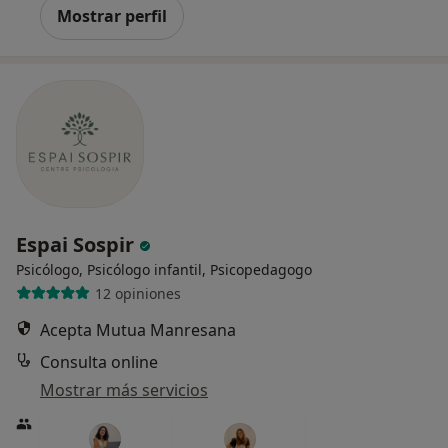
Mostrar perfil
Espai Sospir
Psicólogo, Psicólogo infantil, Psicopedagogo
12 opiniones
Acepta Mutua Manresana
Consulta online
Mostrar más servicios