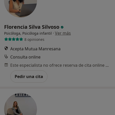
Florencia Silva Silvoso
·
Ver más
Psicóloga, Psicóloga infantil
8 opiniones
Acepta Mutua Manresana
Consulta online
Este especialista no ofrece reserva de cita online en esta dirección.
Pedir una cita