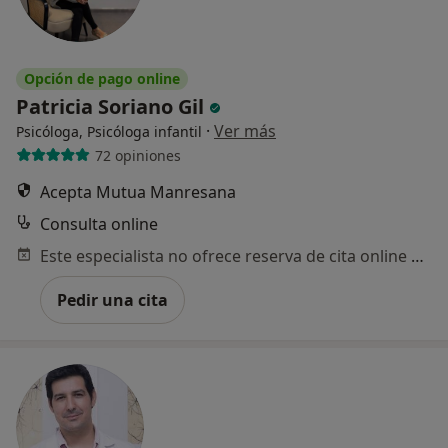
Opción de pago online
Patricia Soriano Gil
·
Ver más
Psicóloga, Psicóloga infantil
72 opiniones
Acepta Mutua Manresana
Consulta online
Este especialista no ofrece reserva de cita online en esta dirección.
Pedir una cita