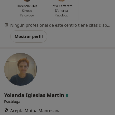
Florencia Silva
Sofia Caffaratti
Silvoso
D’andrea
Psicólogo
Psicólogo
Ningún profesional de este centro tiene citas disponibles
Mostrar perfil
Yolanda Iglesias Martin
Psicóloga
Acepta Mutua Manresana