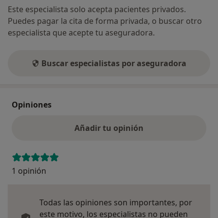
Este especialista solo acepta pacientes privados.
Puedes pagar la cita de forma privada, o buscar otro
especialista que acepte tu aseguradora.
Buscar especialistas por aseguradora
Opiniones
Añadir tu opinión
1 opinión
Todas las opiniones son importantes, por
este motivo, los especialistas no pueden