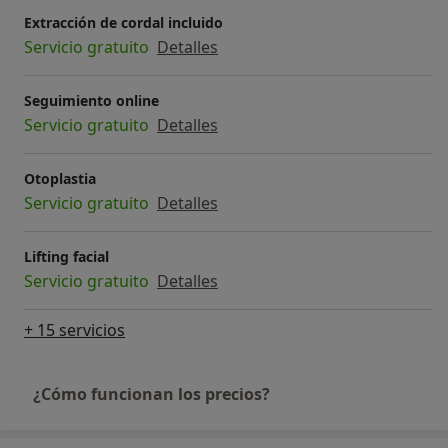
Extracción de cordal incluido
Servicio gratuito
Detalles
Seguimiento online
Servicio gratuito
Detalles
Otoplastia
Servicio gratuito
Detalles
Lifting facial
Servicio gratuito
Detalles
+ 15 servicios
¿Cómo funcionan los precios?