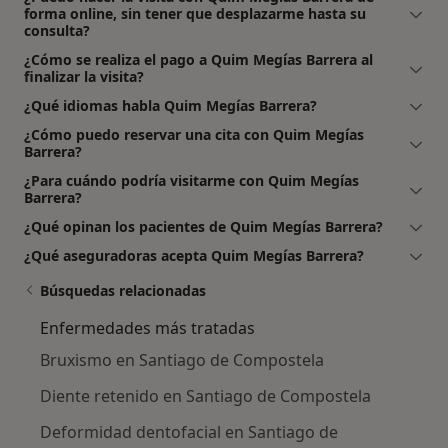
forma online, sin tener que desplazarme hasta su
consulta?
¿Cómo se realiza el pago a Quim Megías Barrera al
finalizar la visita?
¿Qué idiomas habla Quim Megías Barrera?
¿Cómo puedo reservar una cita con Quim Megías
Barrera?
¿Para cuándo podría visitarme con Quim Megías
Barrera?
¿Qué opinan los pacientes de Quim Megías Barrera?
¿Qué aseguradoras acepta Quim Megías Barrera?
Búsquedas relacionadas
Enfermedades más tratadas
Bruxismo en Santiago de Compostela
Diente retenido en Santiago de Compostela
Deformidad dentofacial en Santiago de