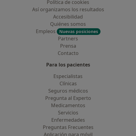
Política de cookies
Así organizamos los resultados
Accesibilidad
Quiénes somos
Empleos
Nuevas posiciones
Partners
Prensa
Contacto
Para los pacientes
Especialistas
Clínicas
Seguros médicos
Pregunta al Experto
Medicamentos
Servicios
Enfermedades
Preguntas Frecuentes
Aplicación para móvil