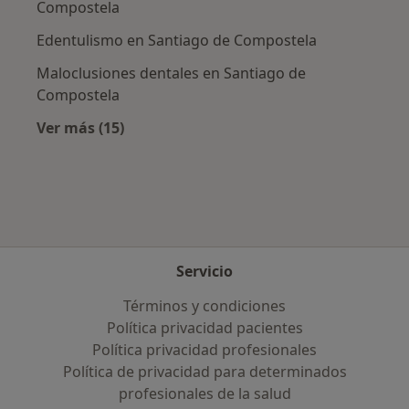
Compostela
Edentulismo en Santiago de Compostela
Maloclusiones dentales en Santiago de
Compostela
Ver más (15)
Más en esta categoría: Enfermedades más tr
Servicio
Términos y condiciones
Política privacidad pacientes
Política privacidad profesionales
Política de privacidad para determinados
profesionales de la salud