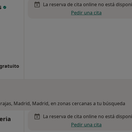
La reserva de cita online no está dispon
s
Pedir una cita
 gratuito
arajas, Madrid, Madrid, en zonas cercanas a tu búsqueda
La reserva de cita online no está dispon
eria
Pedir una cita