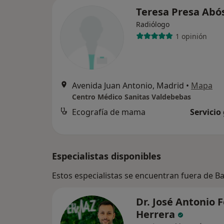
Teresa Presa Abó
Radiólogo
1 opinión
Avenida Juan Antonio, Madrid
•
Mapa
Centro Médico Sanitas Valdebebas
Ecografía de mama
Servicio
Especialistas disponibles
Estos especialistas se encuentran fuera de B
Dr. José Antonio F
Herrera