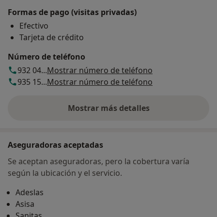
Formas de pago (visitas privadas)
Efectivo
Tarjeta de crédito
Número de teléfono
932 04...
Mostrar número de teléfono
935 15...
Mostrar número de teléfono
Mostrar más detalles
sobre la dirección
Aseguradoras aceptadas
Se aceptan aseguradoras, pero la cobertura varía
según la ubicación y el servicio.
Adeslas
Asisa
Sanitas