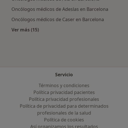
Oncólogos médicos de Adeslas en Barcelona
Oncólogos médicos de Caser en Barcelona
Ver más (15)
Más en esta categoría: Aseguradoras más po
Servicio
Términos y condiciones
Política privacidad pacientes
Política privacidad profesionales
Política de privacidad para determinados
profesionales de la salud
Política de cookies
Así organizamos los resultados