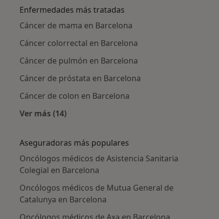
Enfermedades más tratadas
Cáncer de mama en Barcelona
Cáncer colorrectal en Barcelona
Cáncer de pulmón en Barcelona
Cáncer de próstata en Barcelona
Cáncer de colon en Barcelona
Ver más (14)
Más en esta categoría: Enfermedades más tr
Aseguradoras más populares
Oncólogos médicos de Asistencia Sanitaria
Colegial en Barcelona
Oncólogos médicos de Mutua General de
Catalunya en Barcelona
Oncólogos médicos de Axa en Barcelona