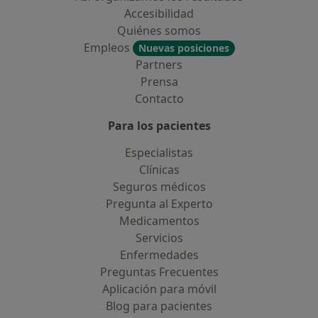
Accesibilidad
Quiénes somos
Empleos
Nuevas posiciones
Partners
Prensa
Contacto
Para los pacientes
Especialistas
Clínicas
Seguros médicos
Pregunta al Experto
Medicamentos
Servicios
Enfermedades
Preguntas Frecuentes
Aplicación para móvil
Blog para pacientes