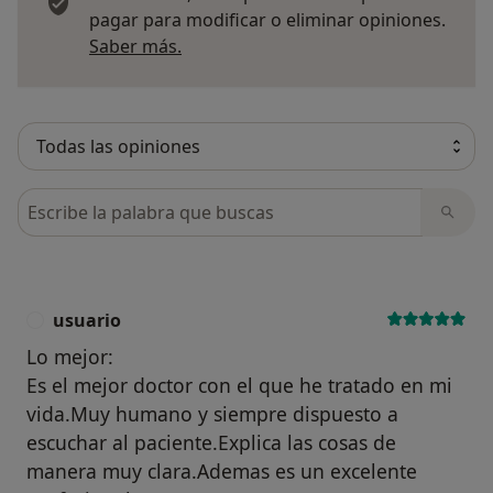
pagar para modificar o eliminar opiniones.
Más información sobre opiniones
Saber más.
Busca en opiniones
usuario
U
Lo mejor:
Es el mejor doctor con el que he tratado en mi
vida.Muy humano y siempre dispuesto a
escuchar al paciente.Explica las cosas de
manera muy clara.Ademas es un excelente