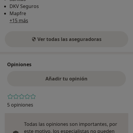
DKV Seguros
Mapfre
+15 más
Ver todas las aseguradoras
Opiniones
Añadir tu opinión
5 opiniones
Todas las opiniones son importantes, por
este motivo, los especialistas no pueden