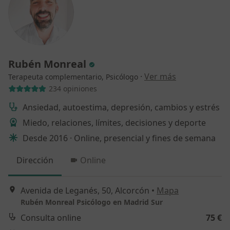
Rubén Monreal
·
Ver más
Terapeuta complementario, Psicólogo
234 opiniones
Ansiedad, autoestima, depresión, cambios y estrés
Miedo, relaciones, límites, decisiones y deporte
Desde 2016 · Online, presencial y fines de semana
Dirección
Online
Avenida de Leganés, 50, Alcorcón
•
Mapa
Rubén Monreal Psicólogo en Madrid Sur
Consulta online
75 €