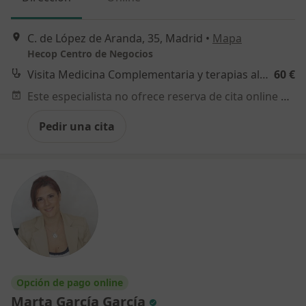
C. de López de Aranda, 35, Madrid
•
Mapa
Hecop Centro de Negocios
Visita Medicina Complementaria y terapias alternativas
60 €
Este especialista no ofrece reserva de cita online en esta dirección.
Pedir una cita
Opción de pago online
Marta García García