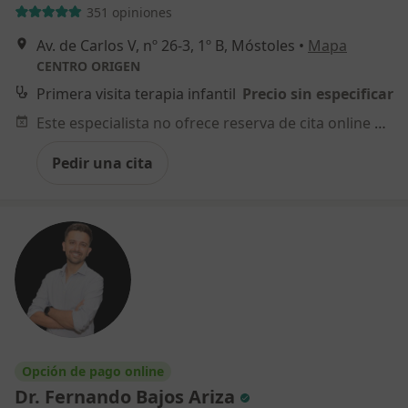
351 opiniones
Av. de Carlos V, nº 26-3, 1º B, Móstoles
•
Mapa
CENTRO ORIGEN
Primera visita terapia infantil
Precio sin especificar
Este especialista no ofrece reserva de cita online en esta dirección.
Pedir una cita
Opción de pago online
Dr. Fernando Bajos Ariza