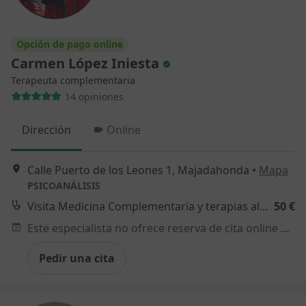
Opción de pago online
Carmen López Iniesta
Terapeuta complementaria
14 opiniones
Dirección
Online
Calle Puerto de los Leones 1, Majadahonda
•
Mapa
PSICOANÁLISIS
Visita Medicina Complementaria y terapias alternativas
50 €
Este especialista no ofrece reserva de cita online en esta dirección.
Pedir una cita