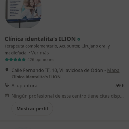
Clínica identalita's ILION
Terapeuta complementario, Acupuntor, Cirujano oral y
·
Ver más
maxilofacial
426 opiniones
Calle Fernando III, 10, Villaviciosa de Odón
•
Mapa
Clínica identalita's ILION
Acupuntura
59 €
Ningún profesional de este centro tiene citas disponibles
Mostrar perfil