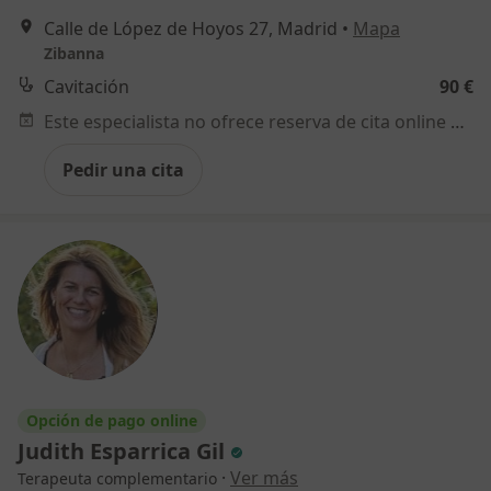
Calle de López de Hoyos 27, Madrid
•
Mapa
Zibanna
Cavitación
90 €
Este especialista no ofrece reserva de cita online en esta dirección.
Pedir una cita
Opción de pago online
Judith Esparrica Gil
·
Ver más
Terapeuta complementario