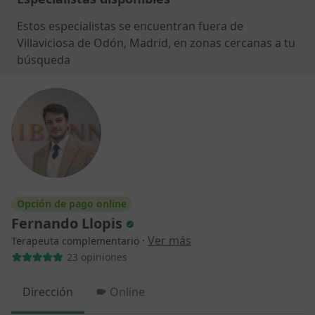
Estos especialistas se encuentran fuera de
Villaviciosa de Odón, Madrid, en zonas cercanas a tu
búsqueda
Opción de pago online
Fernando Llopis
·
Ver más
Terapeuta complementario
23 opiniones
Dirección
Online