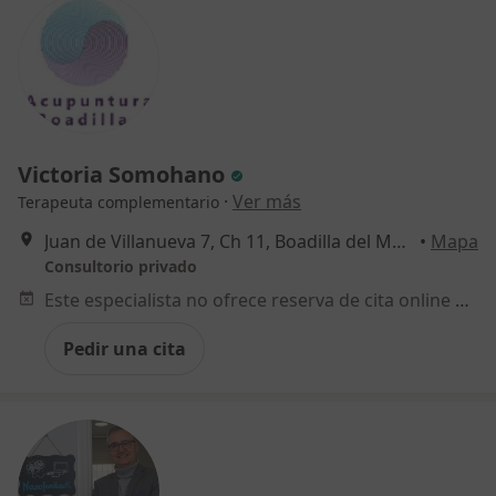
Victoria Somohano
·
Ver más
Terapeuta complementario
Juan de Villanueva 7, Ch 11, Boadilla del Monte
•
Mapa
Consultorio privado
Este especialista no ofrece reserva de cita online en esta dirección.
Pedir una cita