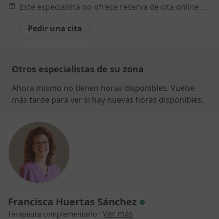
Este especialista no ofrece reserva de cita online en esta dirección.
Pedir una cita
Otros especialistas de su zona
Ahora mismo no tienen horas disponibles. Vuelve
más tarde para ver si hay nuevas horas disponibles.
Francisca Huertas Sánchez
·
Ver más
Terapeuta complementario