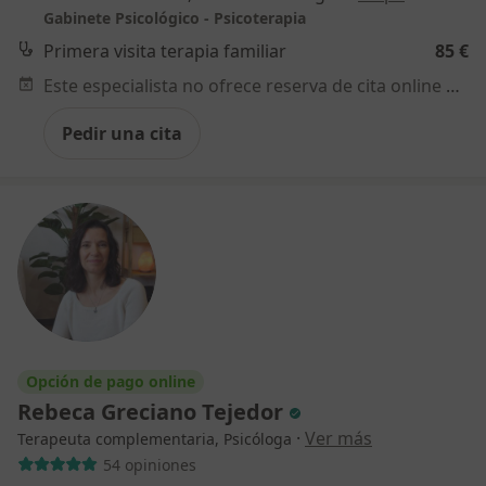
Gabinete Psicológico - Psicoterapia
Primera visita terapia familiar
85 €
Este especialista no ofrece reserva de cita online en esta dirección.
Pedir una cita
Opción de pago online
Rebeca Greciano Tejedor
·
Ver más
Terapeuta complementaria, Psicóloga
54 opiniones