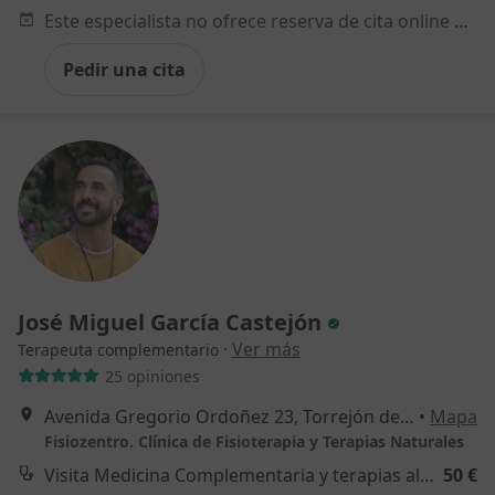
Este especialista no ofrece reserva de cita online en esta dirección.
Pedir una cita
José Miguel García Castejón
·
Ver más
Terapeuta complementario
25 opiniones
Avenida Gregorio Ordoñez 23, Torrejón de Velasco
•
Mapa
Fisiozentro. Clínica de Fisioterapia y Terapias Naturales
Visita Medicina Complementaria y terapias alternativas
50 €