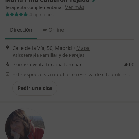
·
Ver más
Terapeuta complementaria
4 opiniones
Dirección
Online
Calle de la Vía, 50, Madrid
•
Mapa
Psicoterapia Familiar y de Parejas
Primera visita terapia familiar
40 €
Este especialista no ofrece reserva de cita online en esta dirección.
Pedir una cita