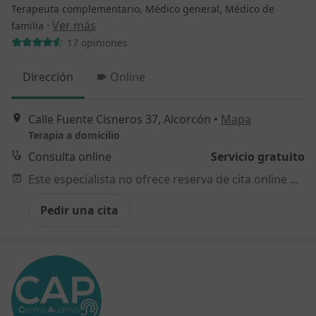
Terapeuta complementario, Médico general, Médico de
·
Ver más
familia
17 opiniones
Dirección
Online
Calle Fuente Cisneros 37, Alcorcón
•
Mapa
Terapia a domicilio
Consulta online
Servicio gratuito
Este especialista no ofrece reserva de cita online en esta dirección.
Pedir una cita