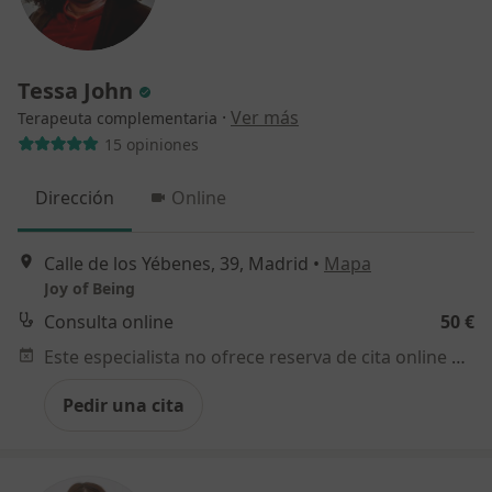
Tessa John
·
Ver más
Terapeuta complementaria
15 opiniones
Dirección
Online
Calle de los Yébenes, 39, Madrid
•
Mapa
Joy of Being
Consulta online
50 €
Este especialista no ofrece reserva de cita online en esta dirección.
Pedir una cita