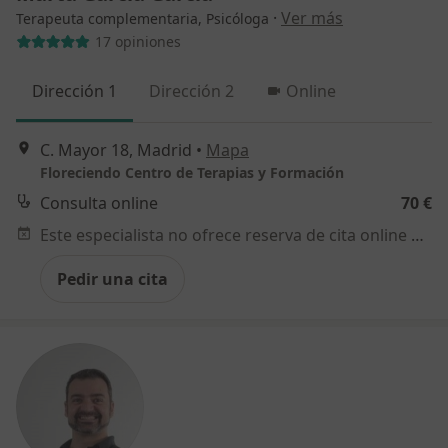
·
Ver más
Terapeuta complementaria, Psicóloga
17 opiniones
Dirección 1
Dirección 2
Online
C. Mayor 18, Madrid
•
Mapa
Floreciendo Centro de Terapias y Formación
Consulta online
70 €
Este especialista no ofrece reserva de cita online en esta dirección.
Pedir una cita