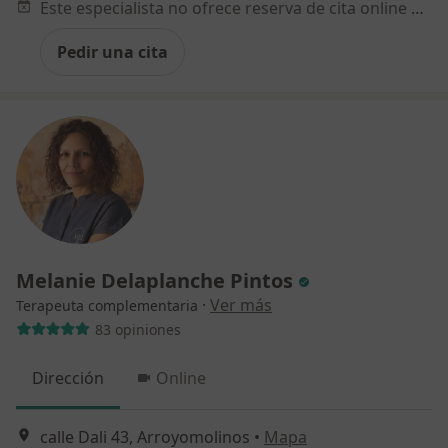
Este especialista no ofrece reserva de cita online en esta dirección.
Pedir una cita
Melanie Delaplanche Pintos
·
Ver más
Terapeuta complementaria
83 opiniones
Dirección
Online
calle Dali 43, Arroyomolinos
•
Mapa