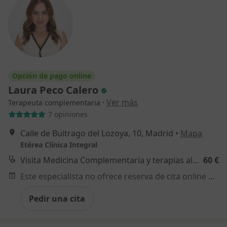
Opción de pago online
Laura Peco Calero
·
Ver más
Terapeuta complementaria
7 opiniones
Calle de Buitrago del Lozoya, 10, Madrid
•
Mapa
Etérea Clínica Integral
Visita Medicina Complementaria y terapias alternativas
60 €
Este especialista no ofrece reserva de cita online en esta dirección.
Pedir una cita