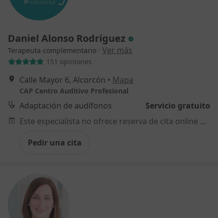
Daniel Alonso Rodríguez
·
Ver más
Terapeuta complementario
151 opiniones
Calle Mayor 6, Alcorcón
•
Mapa
CAP Centro Auditivo Profesional
Adaptación de audífonos
Servicio gratuito
Este especialista no ofrece reserva de cita online en esta dirección.
Pedir una cita