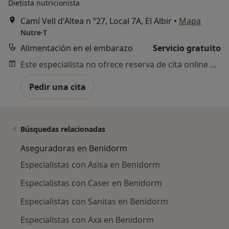
Dietista nutricionista
Camí Vell d'Altea n º27, Local 7A, El Albir
•
Mapa
Nutre·T
Alimentación en el embarazo
Servicio gratuito
Este especialista no ofrece reserva de cita online en esta dirección.
Pedir una cita
Búsquedas relacionadas
Aseguradoras en Benidorm
Especialistas con Asisa en Benidorm
Especialistas con Caser en Benidorm
Especialistas con Sanitas en Benidorm
Especialistas con Axa en Benidorm