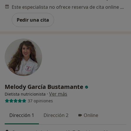
Este especialista no ofrece reserva de cita online en esta dirección.
Pedir una cita
Melody García Bustamante
·
Ver más
Dietista nutricionista
37 opiniones
Dirección 1
Dirección 2
Online