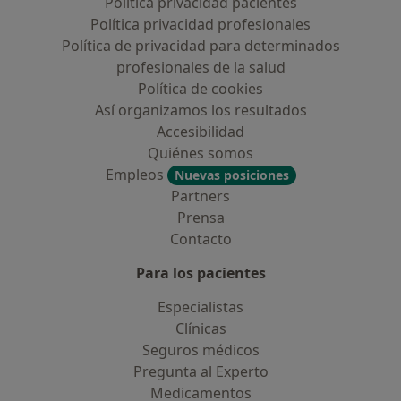
Política privacidad pacientes
Política privacidad profesionales
Política de privacidad para determinados
profesionales de la salud
Política de cookies
Así organizamos los resultados
Accesibilidad
Quiénes somos
Empleos
Nuevas posiciones
Partners
Prensa
Contacto
Para los pacientes
Especialistas
Clínicas
Seguros médicos
Pregunta al Experto
Medicamentos