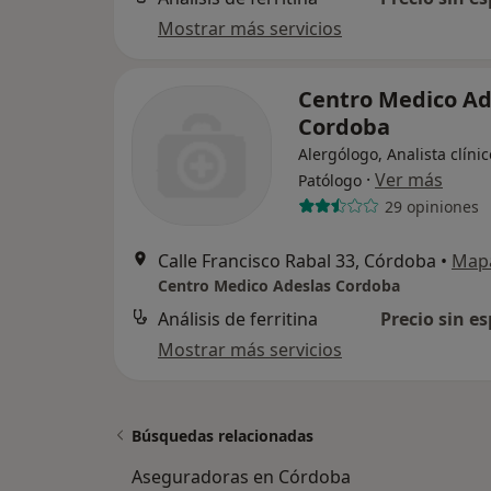
Mostrar más servicios
Centro Medico Ad
Cordoba
Alergólogo, Analista clínic
·
Ver más
Patólogo
29 opiniones
Calle Francisco Rabal 33, Córdoba
•
Map
Centro Medico Adeslas Cordoba
Análisis de ferritina
Precio sin es
Mostrar más servicios
Búsquedas relacionadas
Aseguradoras en Córdoba