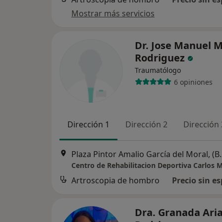
Mostrar más servicios
Dr. Jose Manuel 
Rodriguez
Traumatólogo
6 opiniones
Dirección 1
Dirección 2
Dirección 
Plaza Pintor Amalio García
Centro de Rehabilitacion Deportiva Carlos 
Artroscopia de hombro
Precio sin es
Dra. Granada Ari