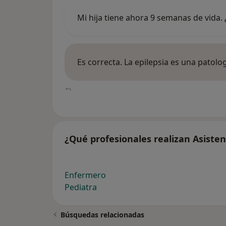
Mi hija tiene ahora 9 semanas de vida.
Es correcta. La epilepsia es una patol
¿Qué profesionales realizan Asisten
Enfermero
Pediatra
Búsquedas relacionadas