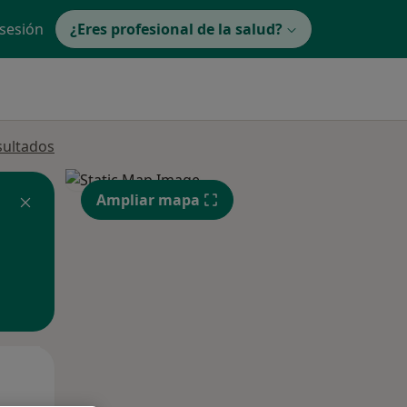
 sesión
¿Eres profesional de la salud?
sultados
Ampliar mapa