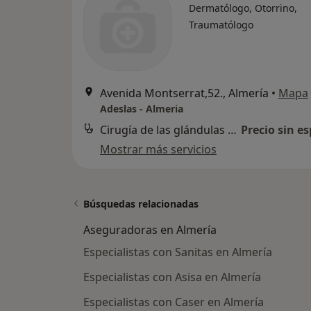
Dermatólogo, Otorrino,
Traumatólogo
Avenida Montserrat,52., Almería
•
Mapa
Adeslas - Almeria
Cirugía de las glándulas salivares
Precio sin es
Mostrar más servicios
Búsquedas relacionadas
Aseguradoras en Almería
Especialistas con Sanitas en Almería
Especialistas con Asisa en Almería
Especialistas con Caser en Almería