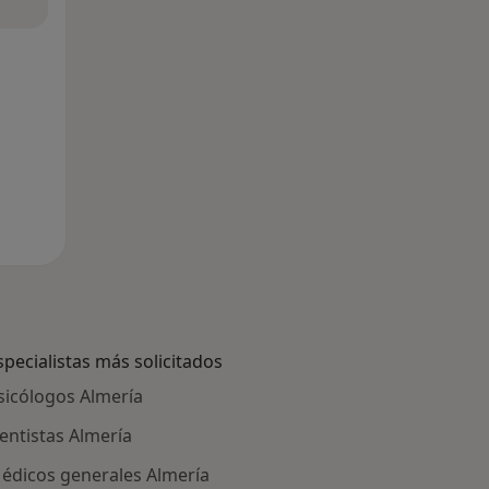
specialistas más solicitados
sicólogos Almería
entistas Almería
édicos generales Almería