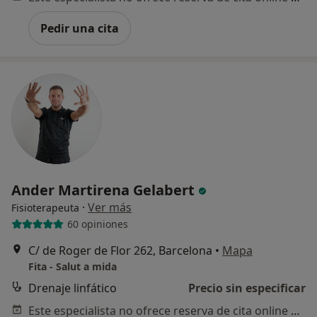
Pedir una cita
Ander Martirena Gelabert
·
Ver más
Fisioterapeuta
60 opiniones
C/ de Roger de Flor 262, Barcelona
•
Mapa
Fita - Salut a mida
Drenaje linfático
Precio sin especificar
Este especialista no ofrece reserva de cita online en esta dirección.