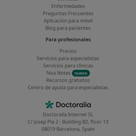
Enfermedades
Preguntas Frecuentes
Aplicación para móvil
Blog para pacientes
Para profesionales
Precios
Servicios para especialistas
Servicios para clínicas
Noa Notes
nuevo
Recursos gratuitos
Centro de ayuda para especialistas
Contacto
Doctoralia - Página de inicio
Doctoralia Internet SL
C/ Josep Pla 2 - Building B2, floor 13
08019 Barcelona, Spain