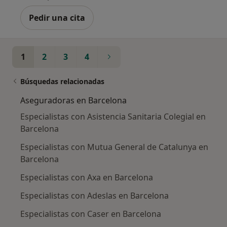
Pedir una cita
1
2
3
4
Búsquedas relacionadas
Aseguradoras en Barcelona
Especialistas con Asistencia Sanitaria Colegial en
Barcelona
Especialistas con Mutua General de Catalunya en
Barcelona
Especialistas con Axa en Barcelona
Especialistas con Adeslas en Barcelona
Especialistas con Caser en Barcelona