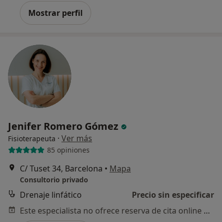
Mostrar perfil
Jenifer Romero Gómez
·
Ver más
Fisioterapeuta
85 opiniones
C/ Tuset 34, Barcelona
•
Mapa
Consultorio privado
Drenaje linfático
Precio sin especificar
Este especialista no ofrece reserva de cita online en esta dirección.