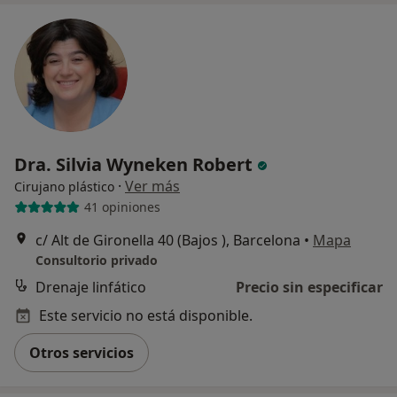
Dra. Silvia Wyneken Robert
·
Ver más
Cirujano plástico
41 opiniones
c/ Alt de Gironella 40 (Bajos ), Barcelona
•
Mapa
Consultorio privado
Drenaje linfático
Precio sin especificar
Este servicio no está disponible.
Otros servicios