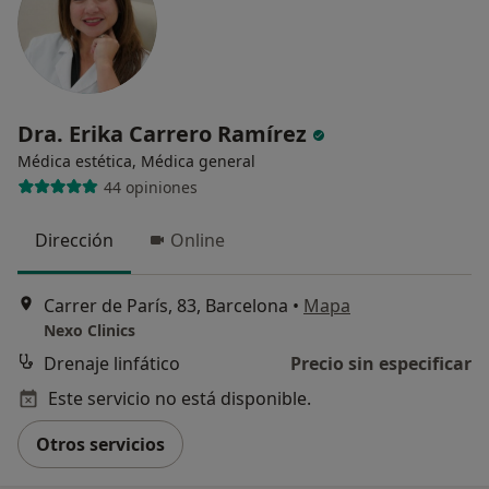
Dra. Erika Carrero Ramírez
Médica estética, Médica general
44 opiniones
Dirección
Online
Carrer de París, 83, Barcelona
•
Mapa
Nexo Clinics
Drenaje linfático
Precio sin especificar
Este servicio no está disponible.
Otros servicios