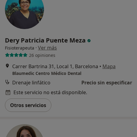
Dery Patricia Puente Meza
·
Ver más
Fisioterapeuta
26 opiniones
Carrer Bartrina 31, Local 1, Barcelona
•
Mapa
Blaumedic Centro Médico Dental
Drenaje linfático
Precio sin especificar
Este servicio no está disponible.
Otros servicios