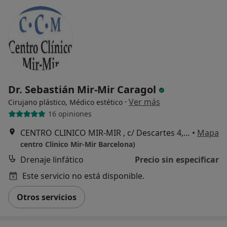
Dr. Sebastián Mir-Mir Caragol
·
Ver más
Cirujano plástico, Médico estético
16 opiniones
CENTRO CLINICO MIR-MIR , c/ Descartes 4, Barcelona
•
Mapa
centro Clinico Mir-Mir Barcelona)
Drenaje linfático
Precio sin especificar
Este servicio no está disponible.
Otros servicios