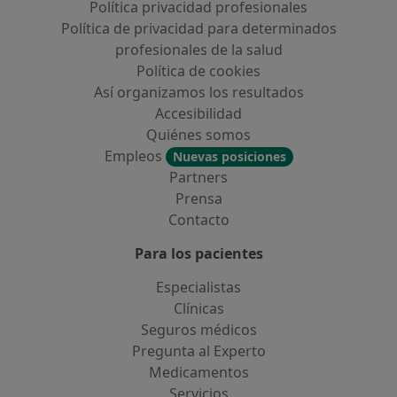
Política privacidad profesionales
Política de privacidad para determinados
profesionales de la salud
Política de cookies
Así organizamos los resultados
Accesibilidad
Quiénes somos
Empleos
Nuevas posiciones
Partners
Prensa
Contacto
Para los pacientes
Especialistas
Clínicas
Seguros médicos
Pregunta al Experto
Medicamentos
Servicios