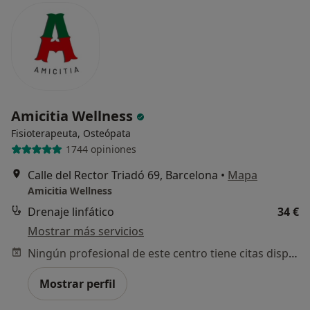
Amicitia Wellness
Fisioterapeuta, Osteópata
1744 opiniones
Calle del Rector Triadó 69, Barcelona
•
Mapa
Amicitia Wellness
Drenaje linfático
34 €
Mostrar más servicios
Ningún profesional de este centro tiene citas disponibles
Mostrar perfil