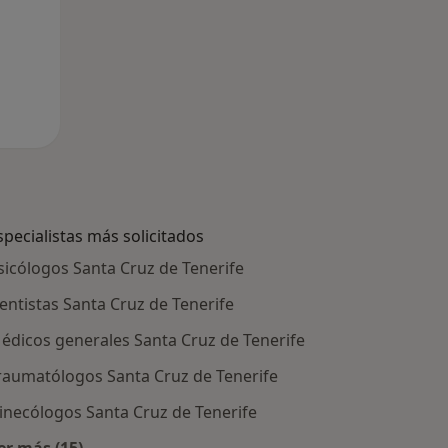
specialistas más solicitados
sicólogos Santa Cruz de Tenerife
entistas Santa Cruz de Tenerife
édicos generales Santa Cruz de Tenerife
raumatólogos Santa Cruz de Tenerife
inecólogos Santa Cruz de Tenerife