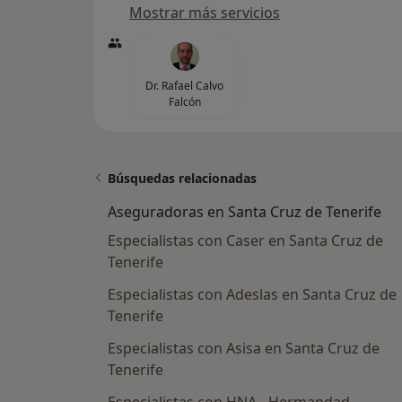
Mostrar más servicios
Dr. Rafael Calvo
Falcón
Búsquedas relacionadas
Aseguradoras en Santa Cruz de Tenerife
Especialistas con Caser en Santa Cruz de
Tenerife
Especialistas con Adeslas en Santa Cruz de
Tenerife
Especialistas con Asisa en Santa Cruz de
Tenerife