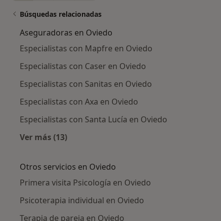
Búsquedas relacionadas
Aseguradoras en Oviedo
Especialistas con Mapfre en Oviedo
Especialistas con Caser en Oviedo
Especialistas con Sanitas en Oviedo
Especialistas con Axa en Oviedo
Especialistas con Santa Lucía en Oviedo
Ver más (13)
Más en esta categoría: Aseguradoras en Ovi
Otros servicios en Oviedo
Primera visita Psicología en Oviedo
Psicoterapia individual en Oviedo
Terapia de pareja en Oviedo