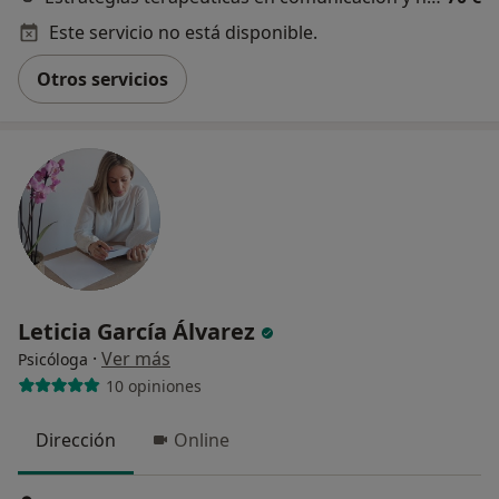
Este servicio no está disponible.
Otros servicios
Leticia García Álvarez
·
Ver más
Psicóloga
10 opiniones
Dirección
Online