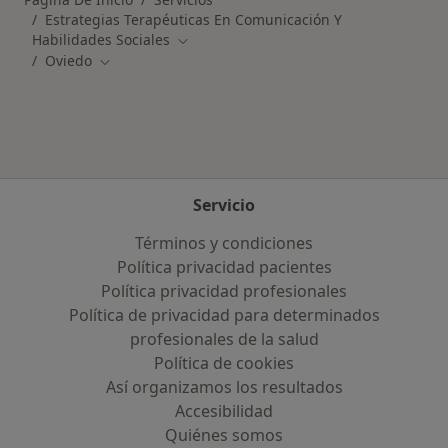
Estrategias Terapéuticas En Comunicación Y
Habilidades Sociales
Cambiar de ciudad
Oviedo
Cambiar de ciudad
Servicio
Términos y condiciones
Política privacidad pacientes
Política privacidad profesionales
Política de privacidad para determinados
profesionales de la salud
Política de cookies
Así organizamos los resultados
Accesibilidad
Quiénes somos