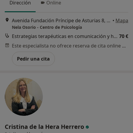
Dirección
Online
Avenida Fundación Príncipe de Asturias 8, Oviedo
•
Mapa
Nela Osorio - Centro de Psicología
Estrategias terapéuticas en comunicación y habilidades sociales
70 €
Este especialista no ofrece reserva de cita online en esta dirección.
Pedir una cita
Cristina de la Hera Herrero