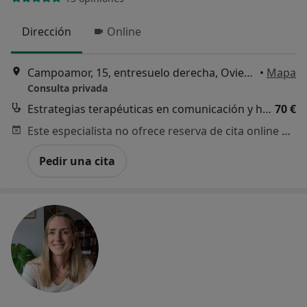
Dirección
Online
Campoamor, 15, entresuelo derecha, Oviedo
•
Mapa
Consulta privada
Estrategias terapéuticas en comunicación y habilidades sociales
70 €
Este especialista no ofrece reserva de cita online en esta dirección.
Pedir una cita