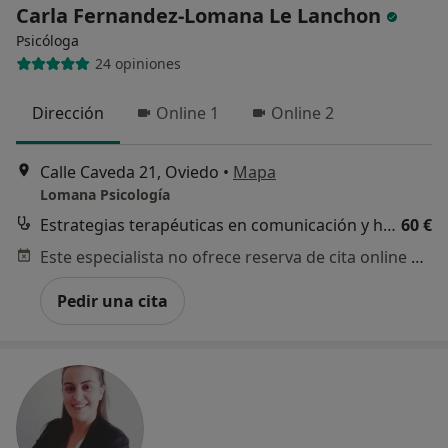
Carla Fernandez-Lomana Le Lanchon
Psicóloga
24 opiniones
Dirección
Online 1
Online 2
Calle Caveda 21, Oviedo
•
Mapa
Lomana Psicología
Estrategias terapéuticas en comunicación y habilidades sociales
60 €
Este especialista no ofrece reserva de cita online en esta dirección.
Pedir una cita