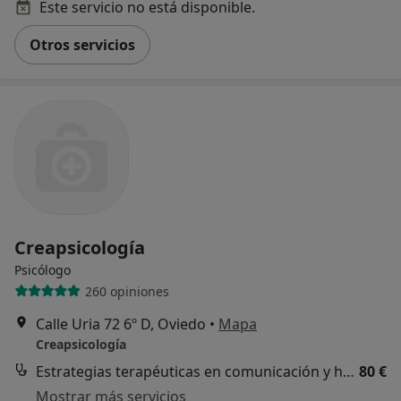
Este servicio no está disponible.
Otros servicios
Creapsicología
Psicólogo
260 opiniones
Calle Uria 72 6º D, Oviedo
•
Mapa
Creapsicología
Estrategias terapéuticas en comunicación y habilidades sociales
80 €
Mostrar más servicios