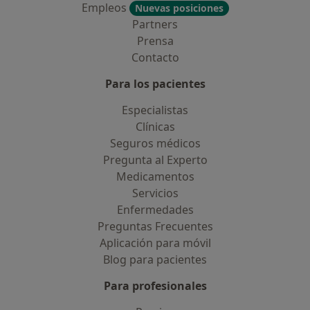
Empleos
Nuevas posiciones
Partners
Prensa
Contacto
Para los pacientes
Especialistas
Clínicas
Seguros médicos
Pregunta al Experto
Medicamentos
Servicios
Enfermedades
Preguntas Frecuentes
Aplicación para móvil
Blog para pacientes
Para profesionales