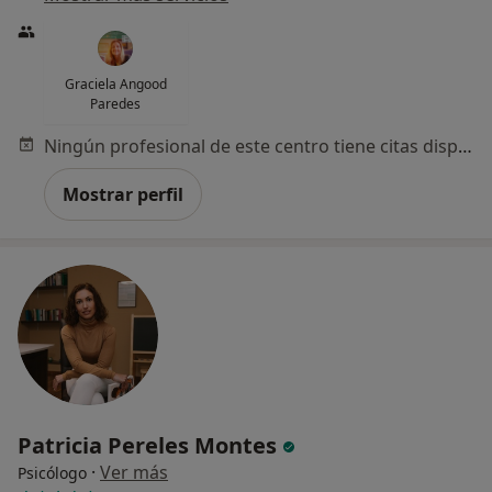
Graciela Angood
Paredes
Ningún profesional de este centro tiene citas disponibles
Mostrar perfil
Patricia Pereles Montes
·
Ver más
Psicólogo