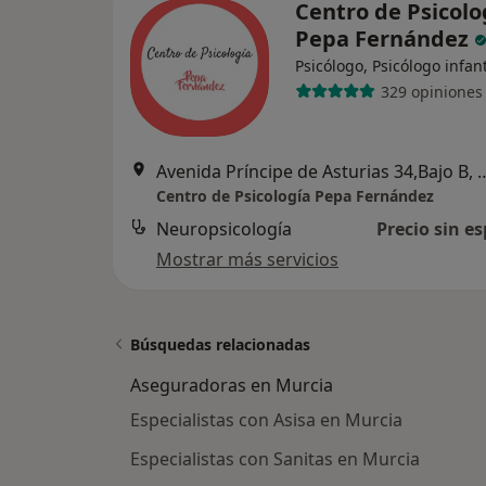
Centro de Psicolo
Pepa Fernández
Psicólogo, Psicólogo infant
329 opiniones
Avenida Príncipe de Asturias
Centro de Psicología Pepa Fernández
Neuropsicología
Precio sin es
Mostrar más servicios
Búsquedas relacionadas
Aseguradoras en Murcia
Especialistas con Asisa en Murcia
Especialistas con Sanitas en Murcia