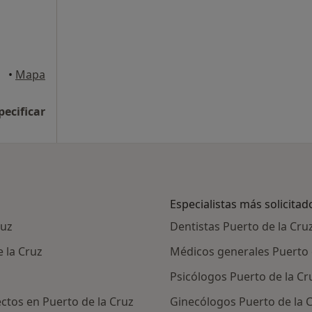
•
Mapa
pecificar
Especialistas más solicitad
ruz
Dentistas Puerto de la Cru
 la Cruz
Médicos generales Puerto 
Psicólogos Puerto de la Cr
ctos en Puerto de la Cruz
Ginecólogos Puerto de la 