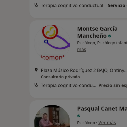
Terapia cognitivo-conductual
Servicio
Montse García
Mancheño
Psicólogo, Psicólogo infant
más
Plaza Músico Rodríguez 2 BAJO,
Consultorio privado
Terapia cognitivo-conductual
Precio sin es
Pasqual Canet Ma
·
Ver más
Psicólogo