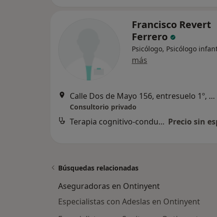
Francisco Revert
Ferrero
Psicólogo, Psicólogo infant
más
Calle Dos de Mayo 156, entresuelo 1º, Ontinyent
Consultorio privado
Terapia cognitivo-conductual
Precio sin es
Búsquedas relacionadas
Aseguradoras en Ontinyent
Especialistas con Adeslas en Ontinyent