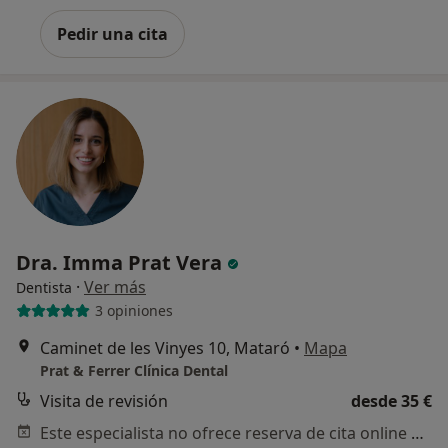
Pedir una cita
Dra. Imma Prat Vera
·
Ver más
Dentista
3 opiniones
Caminet de les Vinyes 10, Mataró
•
Mapa
Prat & Ferrer Clínica Dental
Visita de revisión
desde 35 €
Este especialista no ofrece reserva de cita online en esta dirección.