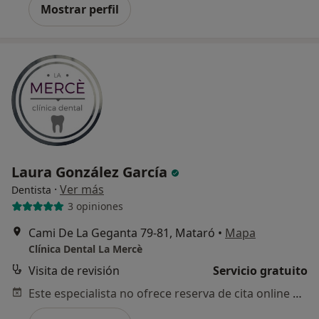
Mostrar perfil
Laura González García
·
Ver más
Dentista
3 opiniones
Cami De La Geganta 79-81, Mataró
•
Mapa
Clínica Dental La Mercè
Visita de revisión
Servicio gratuito
Este especialista no ofrece reserva de cita online en esta dirección.