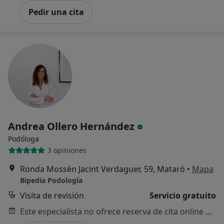
Pedir una cita
Andrea Ollero Hernández
Podóloga
3 opiniones
Ronda Mossèn Jacint Verdaguer, 59, Mataró
•
Mapa
Bipedia Podología
Visita de revisión
Servicio gratuito
Este especialista no ofrece reserva de cita online en esta dirección.