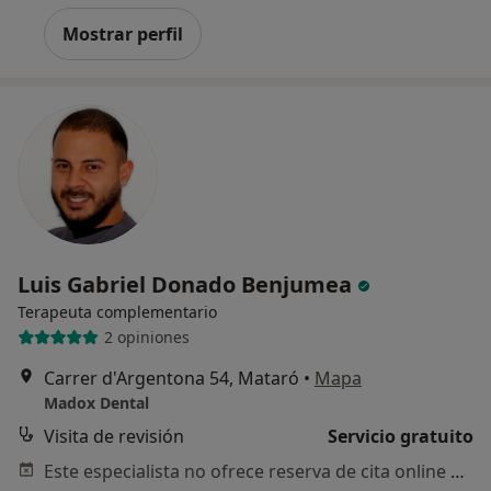
Mostrar perfil
Luis Gabriel Donado Benjumea
Terapeuta complementario
2 opiniones
Carrer d'Argentona 54, Mataró
•
Mapa
Madox Dental
Visita de revisión
Servicio gratuito
Este especialista no ofrece reserva de cita online en esta dirección.