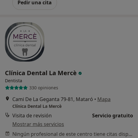
Pedir una cita
Clínica Dental La Mercè
Dentista
330 opiniones
Cami De La Geganta 79-81, Mataró
•
Mapa
Clínica Dental La Mercè
Visita de revisión
Servicio gratuito
Mostrar más servicios
Ningún profesional de este centro tiene citas disponibles