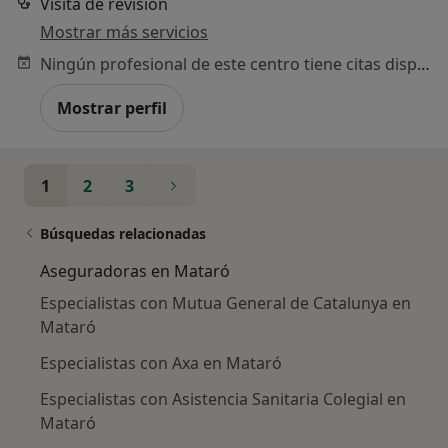
Visita de revisión
Mostrar más servicios
Ningún profesional de este centro tiene citas disponibles
Mostrar perfil
1
2
3
Búsquedas relacionadas
Aseguradoras en Mataró
Especialistas con Mutua General de Catalunya en
Mataró
Especialistas con Axa en Mataró
Especialistas con Asistencia Sanitaria Colegial en
Mataró