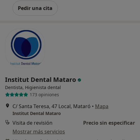
Pedir una cita
Institut Dental Mataro
Dentista, Higienista dental
173 opiniones
C/ Santa Teresa, 47 Local, Mataró
•
Mapa
Institut Dental Mataro
Visita de revisión
Precio sin especificar
Mostrar más servicios