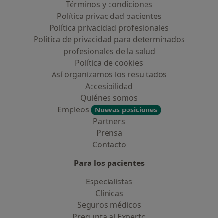
Términos y condiciones
Política privacidad pacientes
Política privacidad profesionales
Política de privacidad para determinados
profesionales de la salud
Política de cookies
Así organizamos los resultados
Accesibilidad
Quiénes somos
Empleos
Nuevas posiciones
Partners
Prensa
Contacto
Para los pacientes
Especialistas
Clínicas
Seguros médicos
Pregunta al Experto