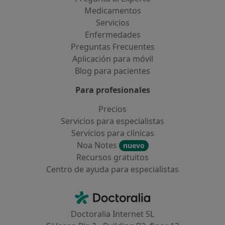
Medicamentos
Servicios
Enfermedades
Preguntas Frecuentes
Aplicación para móvil
Blog para pacientes
Para profesionales
Precios
Servicios para especialistas
Servicios para clínicas
Noa Notes
nuevo
Recursos gratuitos
Centro de ayuda para especialistas
Contacto
Doctoralia - Página de inicio
Doctoralia Internet SL