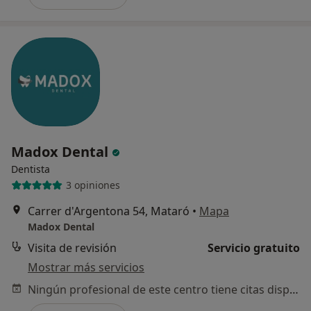
Madox Dental
Dentista
3 opiniones
Carrer d'Argentona 54, Mataró
•
Mapa
Madox Dental
Visita de revisión
Servicio gratuito
Mostrar más servicios
Ningún profesional de este centro tiene citas disponibles