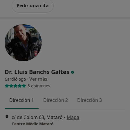
Pedir una cita
Dr. Lluis Banchs Galtes
·
Ver más
Cardiólogo
5 opiniones
Dirección 1
Dirección 2
Dirección 3
c/ de Colom 63, Mataró
•
Mapa
Centre Mèdic Mataró