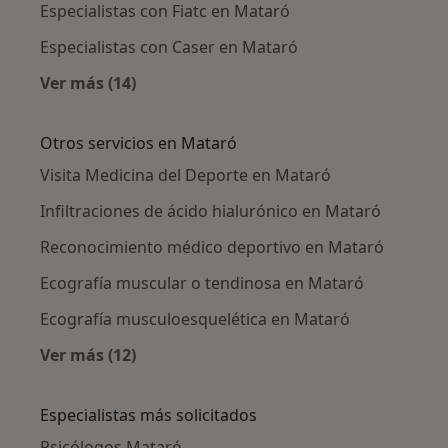
Especialistas con Fiatc en Mataró
Especialistas con Caser en Mataró
Ver más (14)
Más en esta categoría: Aseguradoras en Mat
Otros servicios en Mataró
Visita Medicina del Deporte en Mataró
Infiltraciones de ácido hialurónico en Mataró
Reconocimiento médico deportivo en Mataró
Ecografía muscular o tendinosa en Mataró
Ecografía musculoesquelética en Mataró
Ver más (12)
Más en esta categoría: Otros servicios en Ma
Especialistas más solicitados
Psicólogos Mataró