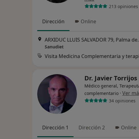
213 opiniones
Dirección
Online
ARXIDUC LLUIS SA
Sanudiet
Dr. Javier Torrijos
Médico general, Terapeut
·
Ver má
complementario
34 opiniones
Dirección 1
Dirección 2
Online