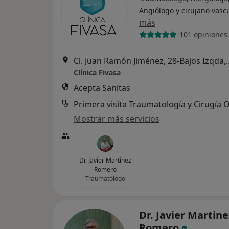
Angiólogo y cirujano vasc
más
101 opiniones
Cl. Juan Ramón Jiménez
Clínica Fivasa
Acepta Sanitas
Mostrar más servicios
Dr. Javier Martinez
Romero
Traumatólogo
Dr. Javier Martine
Romero