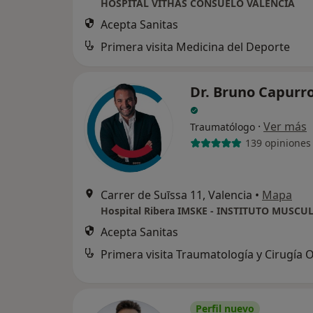
HOSPITAL VITHAS CONSUELO VALENCIA
Acepta Sanitas
Primera visita Medicina del Deporte
Dr. Bruno Capurro
·
Ver más
Traumatólogo
139 opiniones
Carrer de Suīssa 11, Valencia
•
Mapa
Acepta Sanitas
Perfil nuevo