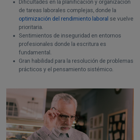
Dificultades en la planificación y organización
de tareas laborales complejas, donde la
optimización del rendimiento laboral
se vuelve
prioritaria.
Sentimientos de inseguridad en entornos
profesionales donde la escritura es
fundamental.
Gran habilidad para la resolución de problemas
prácticos y el pensamiento sistémico.