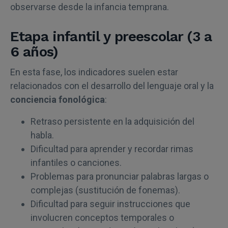
observarse desde la infancia temprana.
Etapa infantil y preescolar (3 a
6 años)
En esta fase, los indicadores suelen estar
relacionados con el desarrollo del lenguaje oral y la
conciencia fonológica
:
Retraso persistente en la adquisición del
habla.
Dificultad para aprender y recordar rimas
infantiles o canciones.
Problemas para pronunciar palabras largas o
complejas (sustitución de fonemas).
Dificultad para seguir instrucciones que
involucren conceptos temporales o