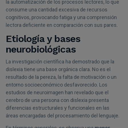
la automatización de los procesos lectores, lo que
consume una cantidad excesiva de recursos
cognitivos, provocando fatiga y una comprensión
lectora deficiente en comparación con sus pares.
Etiología y bases
neurobiológicas
La investigación científica ha demostrado que la
dislexia tiene una base orgánica clara. No es el
resultado de la pereza, la falta de motivación o un
entorno socioeconómico desfavorecido. Los
estudios de neuroimagen han revelado que el
cerebro de una persona con dislexia presenta
diferencias estructurales y funcionales en las
áreas encargadas del procesamiento del lenguaje.
En términos generales, se observa una
menor