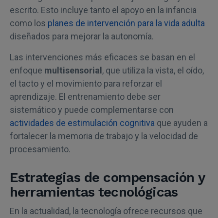
escrito. Esto incluye tanto el apoyo en la infancia
como los
planes de intervención para la vida adulta
diseñados para mejorar la autonomía.
Las intervenciones más eficaces se basan en el
enfoque
multisensorial
, que utiliza la vista, el oído,
el tacto y el movimiento para reforzar el
aprendizaje. El entrenamiento debe ser
sistemático y puede complementarse con
actividades de estimulación cognitiva
que ayuden a
fortalecer la memoria de trabajo y la velocidad de
procesamiento.
Estrategias de compensación y
herramientas tecnológicas
En la actualidad, la tecnología ofrece recursos que