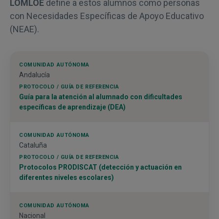
LOMLOE
define a estos alumnos como personas
con Necesidades Específicas de Apoyo Educativo
(NEAE).
Andalucía
Guía para la atención al alumnado con dificultades
específicas de aprendizaje (DEA)
Cataluña
Protocolos PRODISCAT (detección y actuación en
diferentes niveles escolares)
Nacional