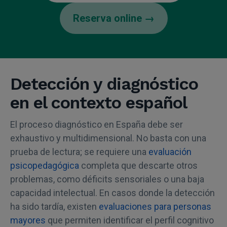
Reserva online →
Detección y diagnóstico
en el contexto español
El proceso diagnóstico en España debe ser
exhaustivo y multidimensional. No basta con una
prueba de lectura; se requiere una
evaluación
psicopedagógica
completa que descarte otros
problemas, como déficits sensoriales o una baja
capacidad intelectual. En casos donde la detección
ha sido tardía, existen
evaluaciones para personas
mayores
que permiten identificar el perfil cognitivo