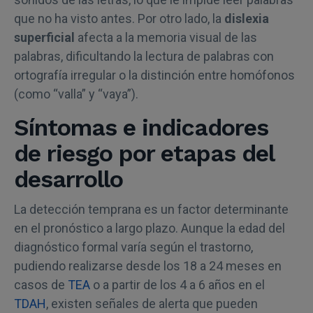
que no ha visto antes. Por otro lado, la
dislexia
superficial
afecta a la memoria visual de las
palabras, dificultando la lectura de palabras con
ortografía irregular o la distinción entre homófonos
(como “valla” y “vaya”).
Síntomas e indicadores
de riesgo por etapas del
desarrollo
La detección temprana es un factor determinante
en el pronóstico a largo plazo. Aunque la edad del
diagnóstico formal varía según el trastorno,
pudiendo realizarse desde los 18 a 24 meses en
casos de
TEA
o a partir de los 4 a 6 años en el
TDAH
, existen señales de alerta que pueden