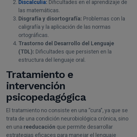
Discalculia
:
Dificultades en el aprendizaje de
las matemáticas.
Disgrafía y disortografía:
Problemas con la
caligrafía y la aplicación de las normas
ortográficas.
Trastorno del Desarrollo del Lenguaje
(TDL):
Dificultades que persisten en la
estructura del lenguaje oral.
Tratamiento e
intervención
psicopedagógica
El tratamiento no consiste en una “cura”, ya que se
trata de una condición neurobiológica crónica, sino
en una
reeducación
que permite desarrollar
estrategias eficaces para manejar el lenguaje