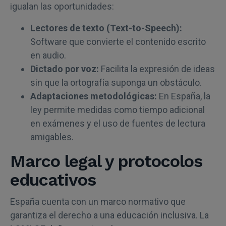
igualan las oportunidades:
Lectores de texto (Text-to-Speech):
Software que convierte el contenido escrito
en audio.
Dictado por voz:
Facilita la expresión de ideas
sin que la ortografía suponga un obstáculo.
Adaptaciones metodológicas:
En España, la
ley permite medidas como tiempo adicional
en exámenes y el uso de fuentes de lectura
amigables.
Marco legal y protocolos
educativos
España cuenta con un marco normativo que
garantiza el derecho a una educación inclusiva. La