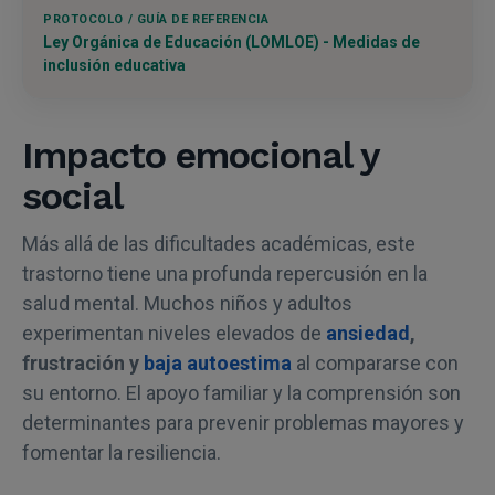
Ley Orgánica de Educación (LOMLOE) - Medidas de
inclusión educativa
Impacto emocional y
social
Más allá de las dificultades académicas, este
trastorno tiene una profunda repercusión en la
salud mental. Muchos niños y adultos
experimentan niveles elevados de
ansiedad
,
frustración y
baja autoestima
al compararse con
su entorno. El apoyo familiar y la comprensión son
determinantes para prevenir problemas mayores y
fomentar la resiliencia.