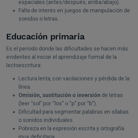
espaciales (antes/después, arriba/abajo).
Falta de interés en juegos de manipulación de
sonidos o letras.
Educación primaria
Es el periodo donde las dificultades se hacen más
evidentes al iniciar el aprendizaje formal de la
lectoescritura:
Lectura lenta, con vacilaciones y pérdida de la
línea.
Omisión, sustitución o inversión
de letras
(leer “sol” por “los” o “p” por “b”).
Dificultad para segmentar palabras en sílabas
o sonidos individuales.
Pobreza en la expresión escrita y ortografía
muy deficitaria.