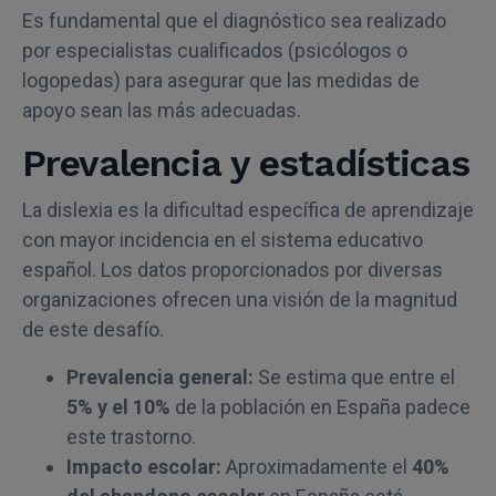
Es fundamental que el diagnóstico sea realizado
por especialistas cualificados (psicólogos o
logopedas) para asegurar que las medidas de
apoyo sean las más adecuadas.
Prevalencia y estadísticas
La dislexia es la dificultad específica de aprendizaje
con mayor incidencia en el sistema educativo
español. Los datos proporcionados por diversas
organizaciones ofrecen una visión de la magnitud
de este desafío.
Prevalencia general:
Se estima que entre el
5% y el 10%
de la población en España padece
este trastorno.
Impacto escolar:
Aproximadamente el
40%