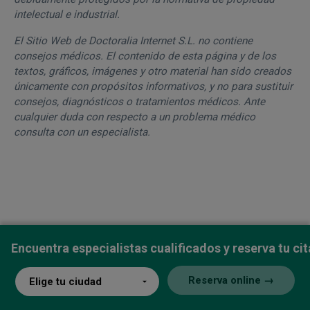
intelectual e industrial.
El Sitio Web de Doctoralia Internet S.L. no contiene
consejos médicos. El contenido de esta página y de los
textos, gráficos, imágenes y otro material han sido creados
únicamente con propósitos informativos, y no para sustituir
consejos, diagnósticos o tratamientos médicos. Ante
cualquier duda con respecto a un problema médico
consulta con un especialista.
Encuentra especialistas cualificados y reserva tu cit
Reserva online →
Artículos relacionados