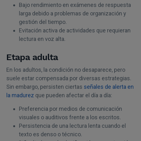
Bajo rendimiento en exámenes de respuesta
larga debido a problemas de organización y
gestión del tiempo.
Evitación activa de actividades que requieran
lectura en voz alta.
Etapa adulta
En los adultos, la condición no desaparece, pero
suele estar compensada por diversas estrategias.
Sin embargo, persisten ciertas
señales de alerta en
la madurez
que pueden afectar el día a día:
Preferencia por medios de comunicación
visuales o auditivos frente a los escritos.
Persistencia de una lectura lenta cuando el
texto es denso o técnico.