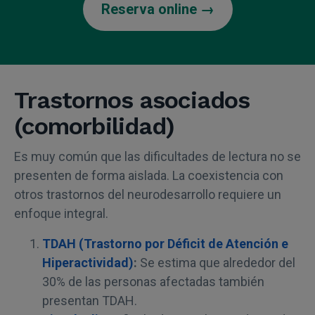
Reserva online →
Trastornos asociados
(comorbilidad)
Es muy común que las dificultades de lectura no se
presenten de forma aislada. La coexistencia con
otros trastornos del neurodesarrollo requiere un
enfoque integral.
TDAH (Trastorno por Déficit de Atención e
Hiperactividad)
:
Se estima que alrededor del
30% de las personas afectadas también
presentan TDAH.