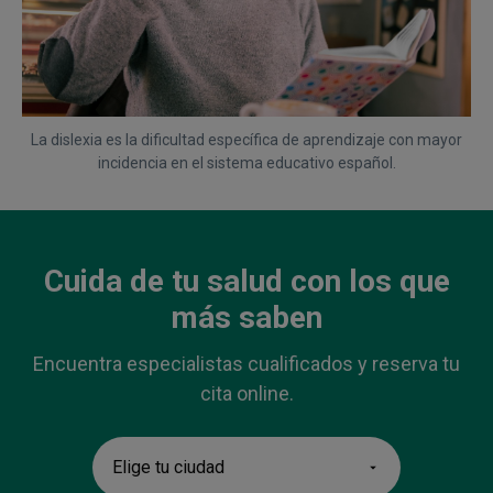
La dislexia es la dificultad específica de aprendizaje con mayor
incidencia en el sistema educativo español.
Cuida de tu salud con los que
más saben
Encuentra especialistas cualificados y reserva tu
cita online.