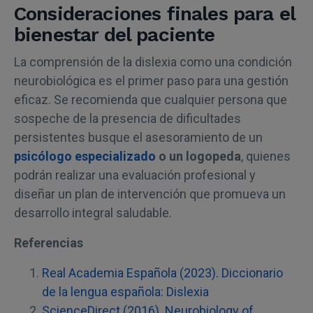
Consideraciones finales para el
bienestar del paciente
La comprensión de la dislexia como una condición
neurobiológica es el primer paso para una gestión
eficaz. Se recomienda que cualquier persona que
sospeche de la presencia de dificultades
persistentes busque el asesoramiento de un
psicólogo especializado
o un logopeda
, quienes
podrán realizar una evaluación profesional y
diseñar un plan de intervención que promueva un
desarrollo integral saludable.
Referencias
Real Academia Española (2023). Diccionario
de la lengua española: Dislexia
ScienceDirect (2016). Neurobiology of