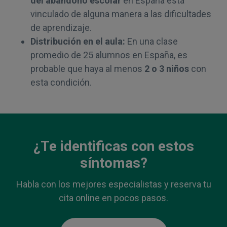
del abandono escolar
en España está
vinculado de alguna manera a las dificultades
de aprendizaje.
Distribución en el aula:
En una clase
promedio de 25 alumnos en España, es
probable que haya al menos
2 o 3 niños
con
esta condición.
¿Te identificas con estos
síntomas?
Habla con los mejores especialistas y reserva tu
cita online en pocos pasos.