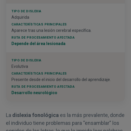
Adquirida
Aparece tras una lesión cerebral específica.
Depende del área lesionada
Evolutiva
Presente desde el inicio del desarrollo del aprendizaje.
Desarrollo neurológico
La
dislexia fonológica
es la más prevalente, donde
el individuo tiene problemas para “ensamblar” los
sonidos de las letras, lo que le impide leer palabras