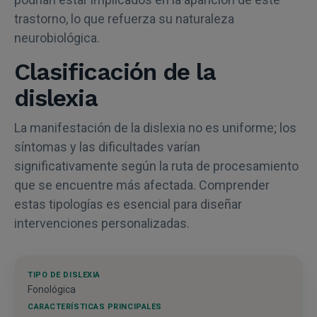
trastorno, lo que refuerza su naturaleza
neurobiológica.
Clasificación de la
dislexia
La manifestación de la dislexia no es uniforme; los
síntomas y las dificultades varían
significativamente según la ruta de procesamiento
que se encuentre más afectada. Comprender
estas tipologías es esencial para diseñar
intervenciones personalizadas.
Fonológica