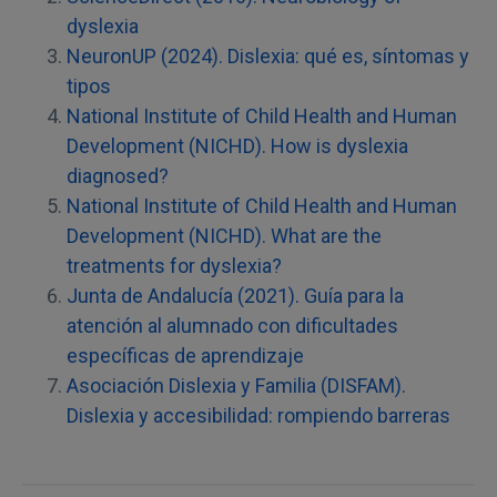
dyslexia
NeuronUP (2024). Dislexia: qué es, síntomas y
tipos
National Institute of Child Health and Human
Development (NICHD). How is dyslexia
diagnosed?
National Institute of Child Health and Human
Development (NICHD). What are the
treatments for dyslexia?
Junta de Andalucía (2021). Guía para la
atención al alumnado con dificultades
específicas de aprendizaje
Asociación Dislexia y Familia (DISFAM).
Dislexia y accesibilidad: rompiendo barreras