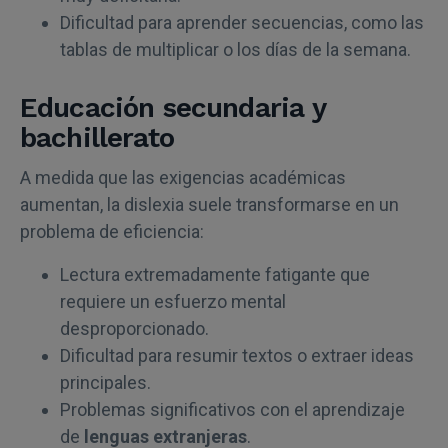
Dificultad para aprender secuencias, como las
tablas de multiplicar o los días de la semana.
Educación secundaria y
bachillerato
A medida que las exigencias académicas
aumentan, la dislexia suele transformarse en un
problema de eficiencia:
Lectura extremadamente fatigante que
requiere un esfuerzo mental
desproporcionado.
Dificultad para resumir textos o extraer ideas
principales.
Problemas significativos con el aprendizaje
de
lenguas extranjeras
.