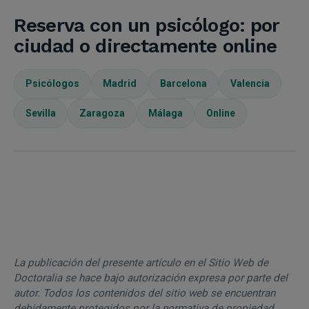
Reserva con un psicólogo: por
ciudad o directamente online
Psicólogos
Madrid
Barcelona
Valencia
Sevilla
Zaragoza
Málaga
Online
La publicación del presente artículo en el Sitio Web de
Doctoralia se hace bajo autorización expresa por parte del
autor. Todos los contenidos del sitio web se encuentran
debidamente protegidos por la normativa de propiedad