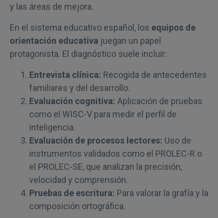
y las áreas de mejora.
En el sistema educativo español, los
equipos de
orientación educativa
juegan un papel
protagonista. El diagnóstico suele incluir:
Entrevista clínica:
Recogida de antecedentes
familiares y del desarrollo.
Evaluación cognitiva:
Aplicación de pruebas
como el WISC-V para medir el perfil de
inteligencia.
Evaluación de procesos lectores:
Uso de
instrumentos validados como el PROLEC-R o
el PROLEC-SE, que analizan la precisión,
velocidad y comprensión.
Pruebas de escritura:
Para valorar la grafía y la
composición ortográfica.