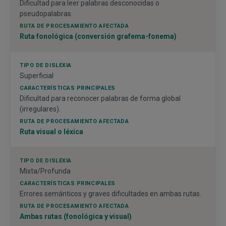
Dificultad para leer palabras desconocidas o
pseudopalabras.
Ruta fonológica (conversión grafema-fonema)
Superficial
Dificultad para reconocer palabras de forma global
(irregulares).
Ruta visual o léxica
Mixta/Profunda
Errores semánticos y graves dificultades en ambas rutas.
Ambas rutas (fonológica y visual)