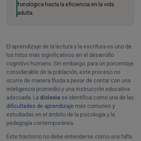
fonológica hasta la eficiencia en la vida
adulta.
El aprendizaje de la lectura y la escritura es uno de
los hitos más significativos en el desarrollo
cognitivo humano. Sin embargo, para un porcentaje
considerable de la población, este proceso no
ocurre de manera fluida a pesar de contar con una
inteligencia promedio y una instrucción educativa
adecuada. La
dislexia
se identifica como una de las
dificultades de aprendizaje
más comunes y
estudiadas en el ámbito de la psicología y la
pedagogía contemporánea.
Este trastorno no debe entenderse como una falta