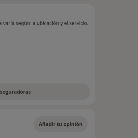
varía según la ubicación y el servicio.
 aseguradoras
Añadir tu opinión