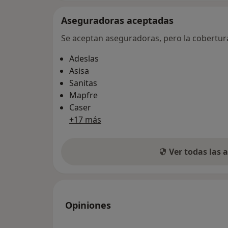
Aseguradoras aceptadas
Se aceptan aseguradoras, pero la cobertura 
Adeslas
Asisa
Sanitas
Mapfre
Caser
+17 más
Ver todas las
Opiniones