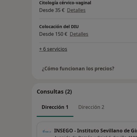
Citología cérvico-vaginal
Desde 35 €
Detalles
Colocación del DIU
Desde 150 €
Detalles
+ 6 servicios
¿Cómo funcionan los precios?
Consultas (2)
Dirección 1
Dirección 2
INSEGO - Instituto Sevillano de Gi