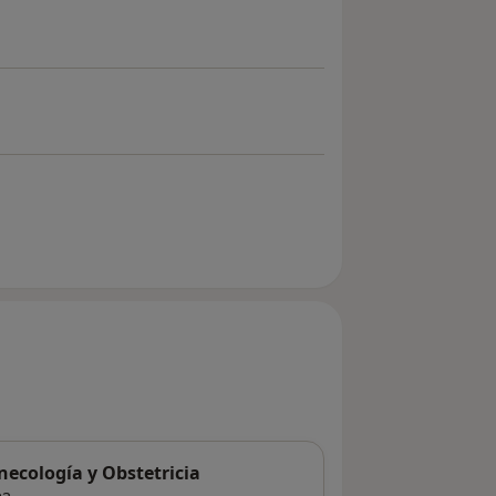
necología y Obstetricia