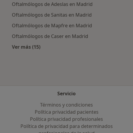
Oftalmólogos de Adeslas en Madrid
Oftalmólogos de Sanitas en Madrid
Oftalmólogos de Mapfre en Madrid
Oftalmólogos de Caser en Madrid
Ver más (15)
Más en esta categoría: Aseguradoras más po
Servicio
Términos y condiciones
Política privacidad pacientes
Política privacidad profesionales
Política de privacidad para determinados