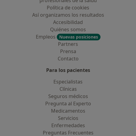
profesionales de la salud
Política de cookies
Así organizamos los resultados
Accesibilidad
Quiénes somos
Empleos
Nuevas posiciones
Partners
Prensa
Contacto
Para los pacientes
Especialistas
Clínicas
Seguros médicos
Pregunta al Experto
Medicamentos
Servicios
Enfermedades
Preguntas Frecuentes