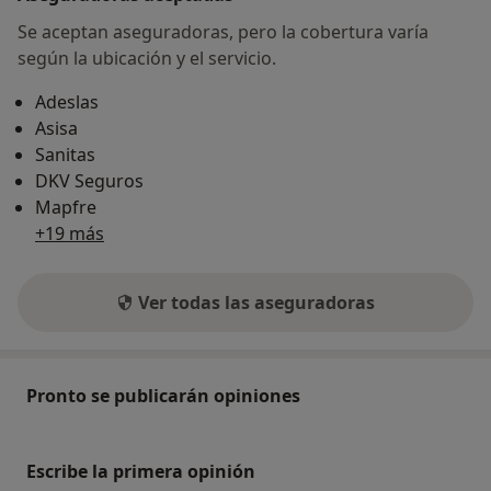
Se aceptan aseguradoras, pero la cobertura varía
según la ubicación y el servicio.
Adeslas
Asisa
Sanitas
DKV Seguros
Mapfre
+19 más
Ver todas las aseguradoras
Pronto se publicarán opiniones
Escribe la primera opinión