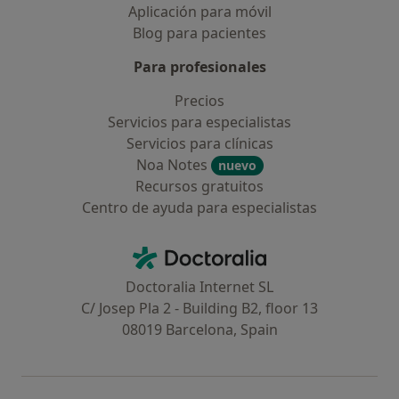
Aplicación para móvil
Blog para pacientes
Para profesionales
Precios
Servicios para especialistas
Servicios para clínicas
Noa Notes
nuevo
Recursos gratuitos
Centro de ayuda para especialistas
Contacto
Doctoralia - Página de inicio
Doctoralia Internet SL
C/ Josep Pla 2 - Building B2, floor 13
08019 Barcelona, Spain