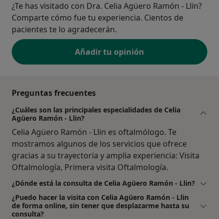
¿Te has visitado con Dra. Celia Agüero Ramón - Llin?
Comparte cómo fue tu experiencia. Cientos de
pacientes te lo agradecerán.
Añadir tu opinión
Preguntas frecuentes
¿Cuáles son las principales especialidades de Celia
Agüero Ramón - Llin?
Celia Agüero Ramón - Llin es oftalmólogo. Te
mostramos algunos de los servicios que ofrece
gracias a su trayectoria y amplia experiencia: Visita
Oftalmología, Primera visita Oftalmología.
¿Dónde está la consulta de Celia Agüero Ramón - Llin?
¿Puedo hacer la visita con Celia Agüero Ramón - Llin
de forma online, sin tener que desplazarme hasta su
consulta?