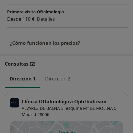
Primera visita Oftalmología
Desde 110 €
Detalles
¿Cómo funcionan los precios?
Consultas (2)
Dirección 1
Dirección 2
Clínica Oftalmológica Ophthalteam
ÁLVAREZ DE BAENA 3, esquina Mº DE MOLINA 5,
Madrid
28006
Ampliar