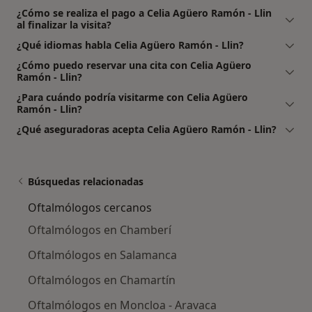
¿Cómo se realiza el pago a Celia Agüero Ramón - Llin
al finalizar la visita?
¿Qué idiomas habla Celia Agüero Ramón - Llin?
¿Cómo puedo reservar una cita con Celia Agüero
Ramón - Llin?
¿Para cuándo podría visitarme con Celia Agüero
Ramón - Llin?
¿Qué aseguradoras acepta Celia Agüero Ramón - Llin?
Búsquedas relacionadas
Oftalmólogos cercanos
Oftalmólogos en Chamberí
Oftalmólogos en Salamanca
Oftalmólogos en Chamartín
Oftalmólogos en Moncloa - Aravaca