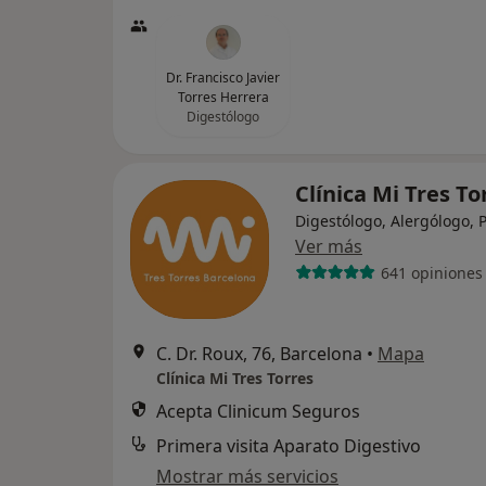
Dr. Francisco Javier
Torres Herrera
Digestólogo
Clínica Mi Tres T
Digestólogo, Alergólogo, 
Ver más
641 opiniones
C. Dr. Roux, 76, Barcelona
•
Mapa
Clínica Mi Tres Torres
Acepta Clinicum Seguros
Primera visita Aparato Digestivo
Mostrar más servicios