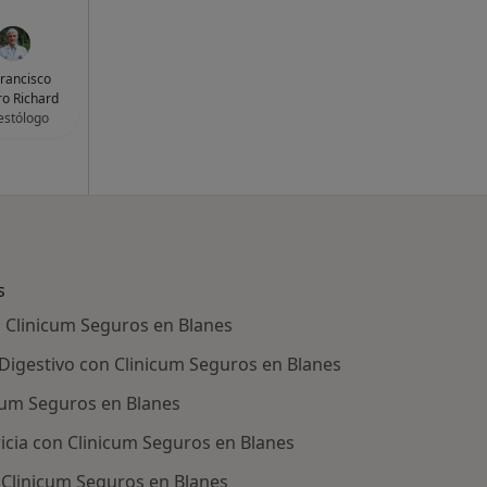
Francisco
o Richard
estólogo
s
 Clinicum Seguros en Blanes
 Digestivo con Clinicum Seguros en Blanes
cum Seguros en Blanes
icia con Clinicum Seguros en Blanes
 Clinicum Seguros en Blanes