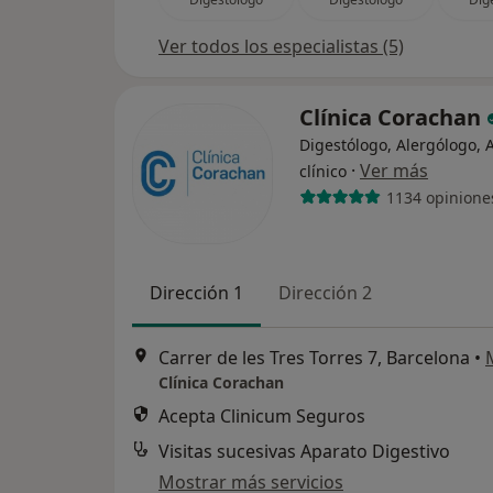
Ver todos los especialistas (5)
Clínica Corachan
Digestólogo, Alergólogo, A
·
Ver más
clínico
1134 opinione
Dirección 1
Dirección 2
Carrer de les Tres Torres 7, Barcelona
•
Clínica Corachan
Acepta Clinicum Seguros
Visitas sucesivas Aparato Digestivo
Mostrar más servicios