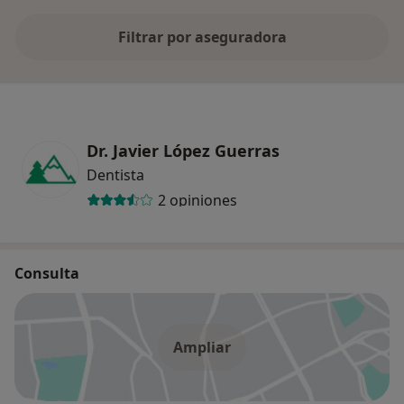
Filtrar por aseguradora
Dr. Javier López Guerras
Dentista
2 opiniones
Consulta
Ampliar