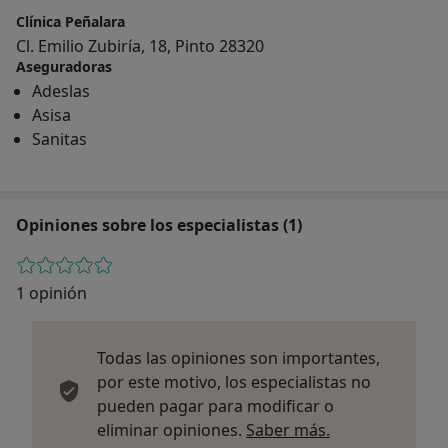
Clínica Peñalara
Cl. Emilio Zubiría, 18, Pinto 28320
Aseguradoras
Adeslas
Asisa
Sanitas
Opiniones sobre los especialistas (1)
1 opinión
Todas las opiniones son importantes,
por este motivo, los especialistas no
pueden pagar para modificar o
Más informació
eliminar opiniones.
Saber más.