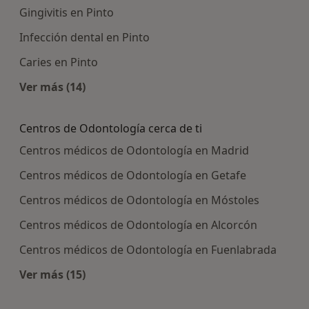
Gingivitis en Pinto
Infección dental en Pinto
Caries en Pinto
Ver más (14)
Más en esta categoría: Enfermedades más tra
Centros de Odontología cerca de ti
Centros médicos de Odontología en Madrid
Centros médicos de Odontología en Getafe
Centros médicos de Odontología en Móstoles
Centros médicos de Odontología en Alcorcón
Centros médicos de Odontología en Fuenlabrada
Ver más (15)
Más en esta categoría: Centros de Odontología 