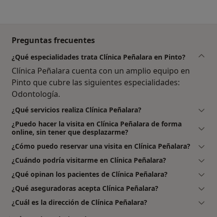
Preguntas frecuentes
¿Qué especialidades trata Clínica Peñalara en Pinto?
Clínica Peñalara cuenta con un amplio equipo en
Pinto que cubre las siguientes especialidades:
Odontología.
¿Qué servicios realiza Clínica Peñalara?
¿Puedo hacer la visita en Clínica Peñalara de forma
online, sin tener que desplazarme?
¿Cómo puedo reservar una visita en Clínica Peñalara?
¿Cuándo podría visitarme en Clínica Peñalara?
¿Qué opinan los pacientes de Clínica Peñalara?
¿Qué aseguradoras acepta Clínica Peñalara?
¿Cuál es la dirección de Clínica Peñalara?