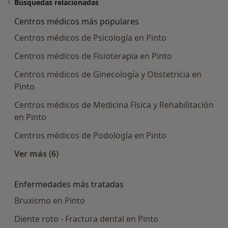
Búsquedas relacionadas
Centros médicos más populares
Centros médicos de Psicología en Pinto
Centros médicos de Fisioterapia en Pinto
Centros médicos de Ginecología y Obstetricia en
Pinto
Centros médicos de Medicina Física y Rehabilitación
en Pinto
Centros médicos de Podología en Pinto
Ver más (6)
Más en esta categoría: Centros médicos más p
Enfermedades más tratadas
Bruxismo en Pinto
Diente roto - Fractura dental en Pinto