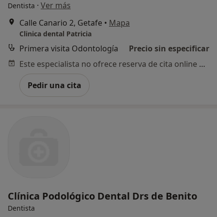
·
Ver más
Dentista
Calle Canario 2, Getafe
•
Mapa
Clinica dental Patricia
Primera visita Odontología
Precio sin especificar
Este especialista no ofrece reserva de cita online en esta dirección.
Pedir una cita
Clínica Podológico Dental Drs de Benito
Dentista