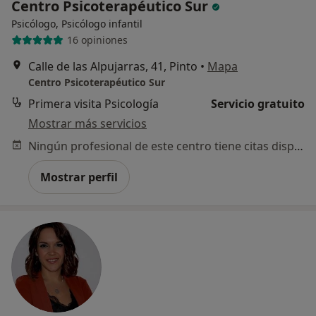
Centro Psicoterapéutico Sur
Psicólogo, Psicólogo infantil
16 opiniones
Calle de las Alpujarras, 41, Pinto
•
Mapa
Centro Psicoterapéutico Sur
Primera visita Psicología
Servicio gratuito
Mostrar más servicios
Ningún profesional de este centro tiene citas disponibles
Mostrar perfil