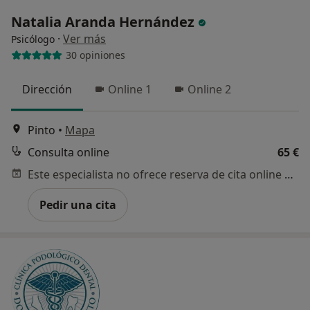
Natalia Aranda Hernández
·
Ver más
Psicólogo
30 opiniones
Dirección
Online 1
Online 2
Pinto
•
Mapa
Consulta online
65 €
Este especialista no ofrece reserva de cita online en esta dirección.
Pedir una cita