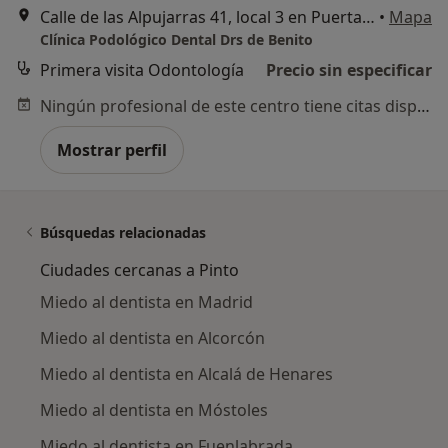
Calle de las Alpujarras 41, local 3 en Puerta de Pinto, Pinto
•
Mapa
Clínica Podológico Dental Drs de Benito
Primera visita Odontología
Precio sin especificar
Ningún profesional de este centro tiene citas disponibles
Mostrar perfil
Búsquedas relacionadas
Ciudades cercanas a Pinto
Miedo al dentista en Madrid
Miedo al dentista en Alcorcón
Miedo al dentista en Alcalá de Henares
Miedo al dentista en Móstoles
Miedo al dentista en Fuenlabrada