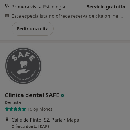
Primera visita Psicología
Servicio gratuito
Este especialista no ofrece reserva de cita online en esta dirección.
Pedir una cita
Clínica dental SAFE
Dentista
16 opiniones
Calle de Pinto, 52, Parla
•
Mapa
Clínica dental SAFE