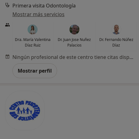
Primera visita Odontología
Mostrar más servicios
Dra. María Valentina
Dr. Juan Jose Nuñez
Dr. Fernando Núñez
Díaz Ruiz
Palacios
Díaz
Ningún profesional de este centro tiene citas disponibles
Mostrar perfil