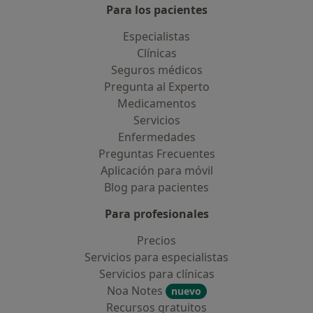
Para los pacientes
Especialistas
Clínicas
Seguros médicos
Pregunta al Experto
Medicamentos
Servicios
Enfermedades
Preguntas Frecuentes
Aplicación para móvil
Blog para pacientes
Para profesionales
Precios
Servicios para especialistas
Servicios para clínicas
Noa Notes
nuevo
Recursos gratuitos