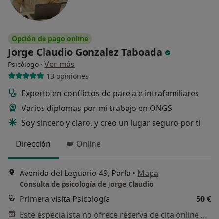
Opción de pago online
Jorge Claudio Gonzalez Taboada
·
Ver más
Psicólogo
13 opiniones
Experto en conflictos de pareja e intrafamiliares
Varios diplomas por mi trabajo en ONGS
Soy sincero y claro, y creo un lugar seguro por ti
Dirección
Online
Avenida del Leguario 49, Parla
•
Mapa
Consulta de psicología de Jorge Claudio
Primera visita Psicología
50 €
Este especialista no ofrece reserva de cita online en esta dirección.