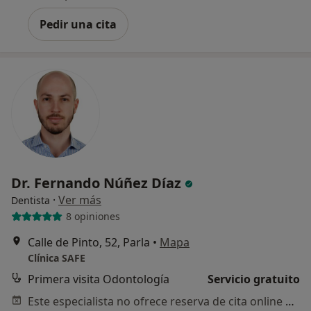
Pedir una cita
Dr. Fernando Núñez Díaz
·
Ver más
Dentista
8 opiniones
Calle de Pinto, 52, Parla
•
Mapa
Clínica SAFE
Primera visita Odontología
Servicio gratuito
Este especialista no ofrece reserva de cita online en esta dirección.