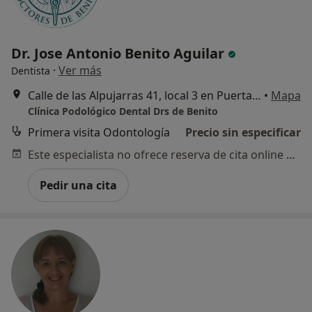
Dr. Jose Antonio Benito Aguilar
·
Ver más
Dentista
Calle de las Alpujarras 41, local 3 en Puerta de Pinto, Pinto
•
Mapa
Clínica Podológico Dental Drs de Benito
Primera visita Odontología
Precio sin especificar
Este especialista no ofrece reserva de cita online en esta dirección.
Pedir una cita