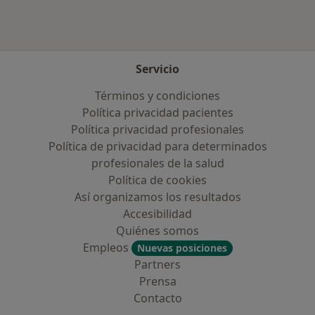
Servicio
Términos y condiciones
Política privacidad pacientes
Política privacidad profesionales
Política de privacidad para determinados
profesionales de la salud
Política de cookies
Así organizamos los resultados
Accesibilidad
Quiénes somos
Empleos
Nuevas posiciones
Partners
Prensa
Contacto