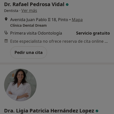
Dr. Rafael Pedrosa Vidal
·
Ver más
Dentista
Avenida Juan Pablo II 18, Pinto
•
Mapa
Clínica Dental Dream
Primera visita Odontología
Servicio gratuito
Este especialista no ofrece reserva de cita online en esta dirección.
Pedir una cita
Dra. Ligia Patricia Hernández Lopez