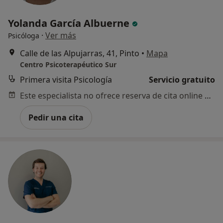
Yolanda García Albuerne
·
Ver más
Psicóloga
Calle de las Alpujarras, 41, Pinto
•
Mapa
Centro Psicoterapéutico Sur
Primera visita Psicología
Servicio gratuito
Este especialista no ofrece reserva de cita online en esta dirección.
Pedir una cita