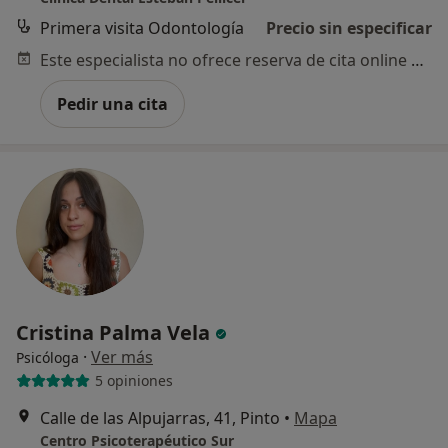
Primera visita Odontología
Precio sin especificar
Este especialista no ofrece reserva de cita online en esta dirección.
Pedir una cita
Cristina Palma Vela
·
Ver más
Psicóloga
5 opiniones
Calle de las Alpujarras, 41, Pinto
•
Mapa
Centro Psicoterapéutico Sur