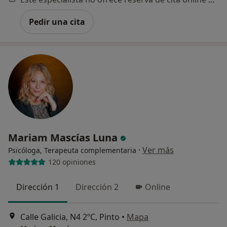
Pedir una cita
Mariam Mascías Luna
·
Ver más
Psicóloga, Terapeuta complementaria
120 opiniones
Dirección 1
Dirección 2
Online
Calle Galicia, N4 2ºC, Pinto
•
Mapa