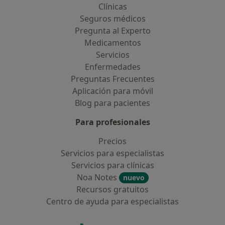
Clínicas
Seguros médicos
Pregunta al Experto
Medicamentos
Servicios
Enfermedades
Preguntas Frecuentes
Aplicación para móvil
Blog para pacientes
Para profesionales
Precios
Servicios para especialistas
Servicios para clínicas
Noa Notes
nuevo
Recursos gratuitos
Centro de ayuda para especialistas
Contacto