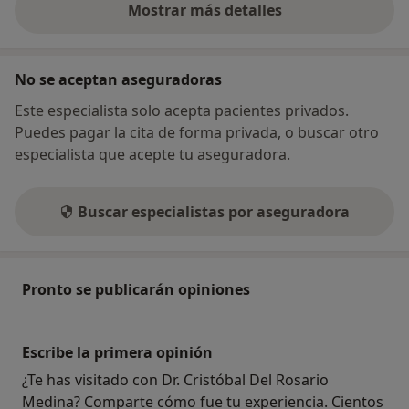
Mostrar más detalles
sobre la dirección
No se aceptan aseguradoras
Este especialista solo acepta pacientes privados.
Puedes pagar la cita de forma privada, o buscar otro
especialista que acepte tu aseguradora.
Buscar especialistas por aseguradora
Pronto se publicarán opiniones
Escribe la primera opinión
¿Te has visitado con Dr. Cristóbal Del Rosario
Medina? Comparte cómo fue tu experiencia. Cientos