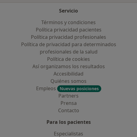
Servicio
Términos y condiciones
Política privacidad pacientes
Política privacidad profesionales
Política de privacidad para determinados
profesionales de la salud
Política de cookies
Así organizamos los resultados
Accesibilidad
Quiénes somos
Empleos
Nuevas posiciones
Partners
Prensa
Contacto
Para los pacientes
Especialistas