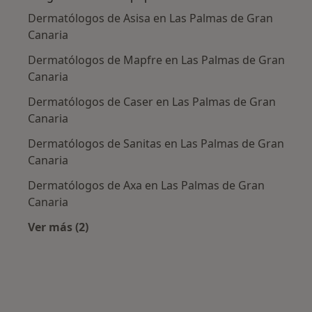
Dermatólogos de Asisa en Las Palmas de Gran
Canaria
Dermatólogos de Mapfre en Las Palmas de Gran
Canaria
Dermatólogos de Caser en Las Palmas de Gran
Canaria
Dermatólogos de Sanitas en Las Palmas de Gran
Canaria
Dermatólogos de Axa en Las Palmas de Gran
Canaria
Ver más (2)
Más en esta categoría: Aseguradoras más po