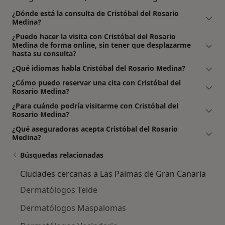
¿Dónde está la consulta de Cristóbal del Rosario
Medina?
¿Puedo hacer la visita con Cristóbal del Rosario
Medina de forma online, sin tener que desplazarme
hasta su consulta?
¿Qué idiomas habla Cristóbal del Rosario Medina?
¿Cómo puedo reservar una cita con Cristóbal del
Rosario Medina?
¿Para cuándo podría visitarme con Cristóbal del
Rosario Medina?
¿Qué aseguradoras acepta Cristóbal del Rosario
Medina?
Búsquedas relacionadas
Ciudades cercanas a Las Palmas de Gran Canaria
Dermatólogos Telde
Dermatólogos Maspalomas