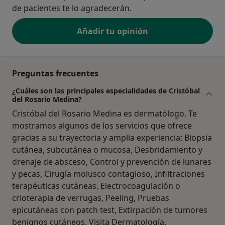
de pacientes te lo agradecerán.
Añadir tu opinión
Preguntas frecuentes
¿Cuáles son las principales especialidades de Cristóbal
del Rosario Medina?
Cristóbal del Rosario Medina es dermatólogo. Te
mostramos algunos de los servicios que ofrece
gracias a su trayectoria y amplia experiencia: Biopsia
cutánea, subcutánea o mucosa, Desbridamiento y
drenaje de absceso, Control y prevención de lunares
y pecas, Cirugía molusco contagioso, Infiltraciones
terapéuticas cutáneas, Electrocoagulación o
crioterapia de verrugas, Peeling, Pruebas
epicutáneas con patch test, Extirpación de tumores
benignos cutáneos, Visita Dermatología.