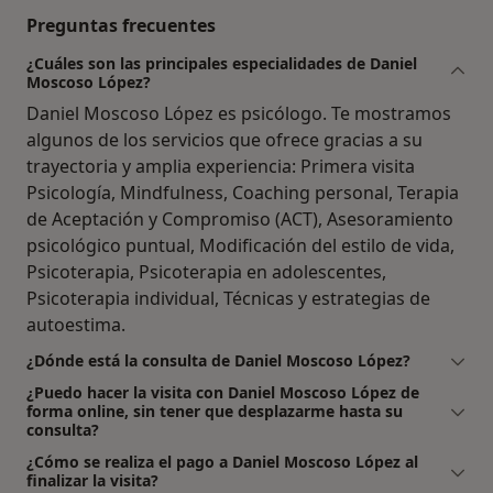
Preguntas frecuentes
¿Cuáles son las principales especialidades de Daniel
Moscoso López?
Daniel Moscoso López es psicólogo. Te mostramos
algunos de los servicios que ofrece gracias a su
trayectoria y amplia experiencia: Primera visita
Psicología, Mindfulness, Coaching personal, Terapia
de Aceptación y Compromiso (ACT), Asesoramiento
psicológico puntual, Modificación del estilo de vida,
Psicoterapia, Psicoterapia en adolescentes,
Psicoterapia individual, Técnicas y estrategias de
autoestima.
¿Dónde está la consulta de Daniel Moscoso López?
¿Puedo hacer la visita con Daniel Moscoso López de
forma online, sin tener que desplazarme hasta su
consulta?
¿Cómo se realiza el pago a Daniel Moscoso López al
finalizar la visita?