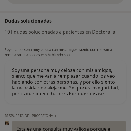
Dudas solucionadas
101 dudas solucionadas a pacientes en Doctoralia
Soy una persona muy celosa con mis amigos, siento que me van a
remplazar cuando los veo hablando con
Soy una persona muy celosa con mis amigos,
siento que me van a remplazar cuando los veo
hablando con otras personas, y por ello siento
la necesidad de alejarme. Sé que es inseguridad,
pero ¿qué puedo hacer? ¿Por qué soy así?
RESPUESTA DEL PROFESIONAL:
Esta es una consulta muy valiosa porque el