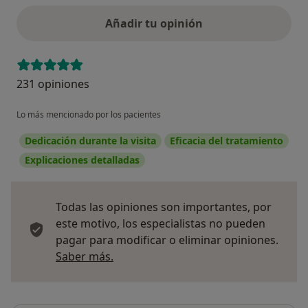
Añadir tu opinión
231 opiniones
Lo más mencionado por los pacientes
Dedicación durante la visita
Eficacia del tratamiento
Explicaciones detalladas
Todas las opiniones son importantes, por
este motivo, los especialistas no pueden
pagar para modificar o eliminar opiniones.
Más información sobre opiniones
Saber más.