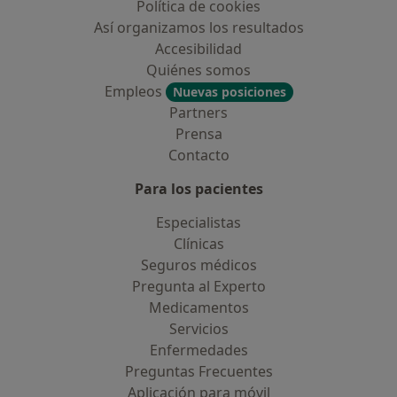
Política de cookies
Así organizamos los resultados
Accesibilidad
Quiénes somos
Empleos
Nuevas posiciones
Partners
Prensa
Contacto
Para los pacientes
Especialistas
Clínicas
Seguros médicos
Pregunta al Experto
Medicamentos
Servicios
Enfermedades
Preguntas Frecuentes
Aplicación para móvil