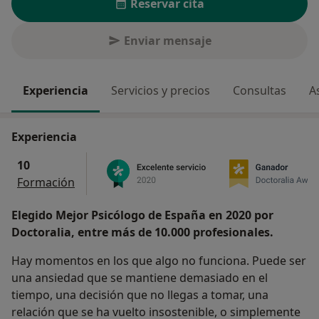
Reservar cita
Enviar mensaje
Experiencia
Servicios y precios
Consultas
A
Experiencia
10
Formación
Elegido Mejor Psicólogo de España en 2020 por
Doctoralia, entre más de 10.000 profesionales.
Hay momentos en los que algo no funciona. Puede ser
una ansiedad que se mantiene demasiado en el
tiempo, una decisión que no llegas a tomar, una
relación que se ha vuelto insostenible, o simplemente