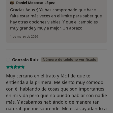
Daniel Moscoso López
Gracias Agus :) Ya has comprobado que hace
falta estar más veces en el límite para saber que
hay otras opciones viables. Y que el cambio es
muy grande y muy a mejor. Un abrazo!
1 de marzo de 2026
Gonzalo Ruiz
Número de teléfono verificado
G
Muy cercano en el trato y fácil de que te
entienda a la primera. Me siento muy cómodo
con él hablando de cosas que son importantes
en mi vida pero que no puedo hablar con nadie
más. Y acabamos hablándolo de manera tan
natural que me soprende. Me estás ayudando a