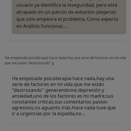
usuario ya identifica la inseguridad, pero está
atrapado en un patrón de evitación (alejarse)
que solo empeora el problema. Como experto
en Análisis Funcional,…
He empezado psicoterapia hace nada,hay una serie de factores en mi vida
que me están "destrozando" g
He empezado psicoterapia hace nada,hay una
serie de factores en mi vida que me están
"destrozando" generandome depresión y
ansiedad,uno de los factores es mi madre,sus
constantes criticas,sus comentarios pasivo-
agresivos,no aguanto más.Hace nada tuve que
ir a urgencias por la espalda,no…