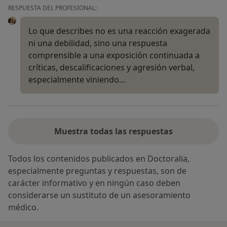
RESPUESTA DEL PROFESIONAL:
Lo que describes no es una reacción exagerada
ni una debilidad, sino una respuesta
comprensible a una exposición continuada a
críticas, descalificaciones y agresión verbal,
especialmente viniendo…
Muestra todas las respuestas
Todos los contenidos publicados en Doctoralia,
especialmente preguntas y respuestas, son de
carácter informativo y en ningún caso deben
considerarse un sustituto de un asesoramiento
médico.