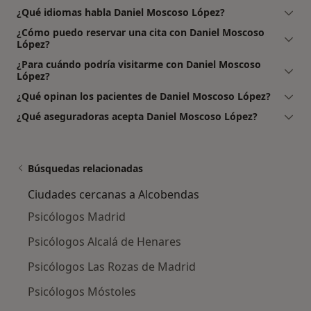
¿Qué idiomas habla Daniel Moscoso López?
¿Cómo puedo reservar una cita con Daniel Moscoso
López?
¿Para cuándo podría visitarme con Daniel Moscoso
López?
¿Qué opinan los pacientes de Daniel Moscoso López?
¿Qué aseguradoras acepta Daniel Moscoso López?
Búsquedas relacionadas
Ciudades cercanas a Alcobendas
Psicólogos Madrid
Psicólogos Alcalá de Henares
Psicólogos Las Rozas de Madrid
Psicólogos Móstoles