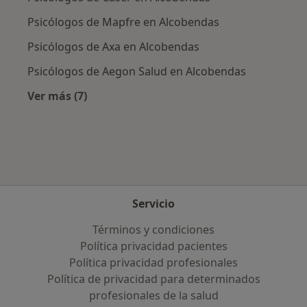
Psicólogos de Mapfre en Alcobendas
Psicólogos de Axa en Alcobendas
Psicólogos de Aegon Salud en Alcobendas
Ver más (7)
Más en esta categoría: Aseguradoras más po
Servicio
Términos y condiciones
Política privacidad pacientes
Política privacidad profesionales
Política de privacidad para determinados
profesionales de la salud