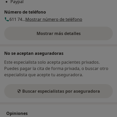
Paypal
Número de teléfono
611 74...
Mostrar número de teléfono
Mostrar más detalles
sobre la dirección
No se aceptan aseguradoras
Este especialista solo acepta pacientes privados.
Puedes pagar la cita de forma privada, o buscar otro
especialista que acepte tu aseguradora.
Buscar especialistas por aseguradora
Opiniones