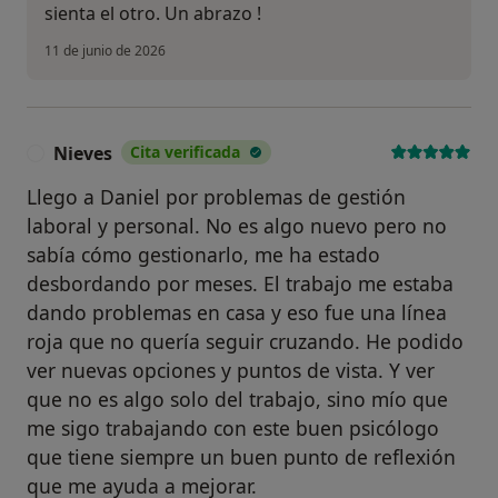
sienta el otro. Un abrazo !
11 de junio de 2026
Nieves
Cita verificada
N
Llego a Daniel por problemas de gestión
laboral y personal. No es algo nuevo pero no
sabía cómo gestionarlo, me ha estado
desbordando por meses. El trabajo me estaba
dando problemas en casa y eso fue una línea
roja que no quería seguir cruzando. He podido
ver nuevas opciones y puntos de vista. Y ver
que no es algo solo del trabajo, sino mío que
me sigo trabajando con este buen psicólogo
que tiene siempre un buen punto de reflexión
que me ayuda a mejorar.