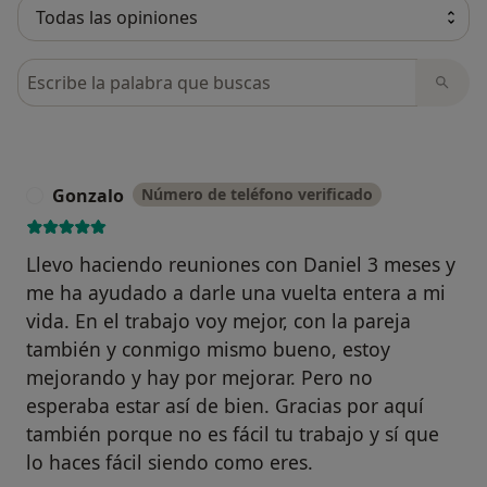
Busca en opiniones
Gonzalo
Número de teléfono verificado
G
Llevo haciendo reuniones con Daniel 3 meses y
me ha ayudado a darle una vuelta entera a mi
vida. En el trabajo voy mejor, con la pareja
también y conmigo mismo bueno, estoy
mejorando y hay por mejorar. Pero no
esperaba estar así de bien. Gracias por aquí
también porque no es fácil tu trabajo y sí que
lo haces fácil siendo como eres.