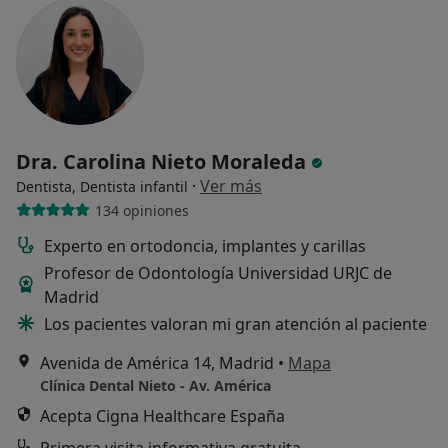
Dra. Carolina Nieto Moraleda
·
Ver más
Dentista, Dentista infantil
134 opiniones
Experto en ortodoncia, implantes y carillas
Profesor de Odontología Universidad URJC de
Madrid
Los pacientes valoran mi gran atención al paciente
Avenida de América 14, Madrid
•
Mapa
Clínica Dental Nieto - Av. América
Acepta Cigna Healthcare España