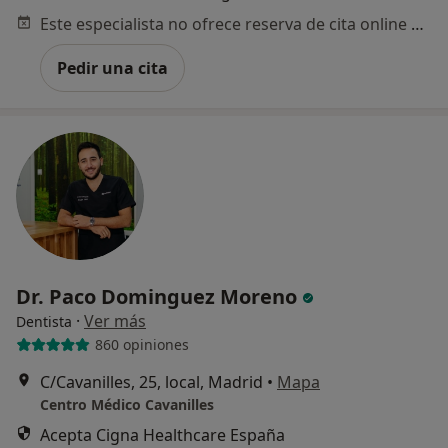
Este especialista no ofrece reserva de cita online en esta dirección.
Pedir una cita
Dr. Paco Dominguez Moreno
·
Ver más
Dentista
860 opiniones
C/Cavanilles, 25, local, Madrid
•
Mapa
Centro Médico Cavanilles
Acepta Cigna Healthcare España