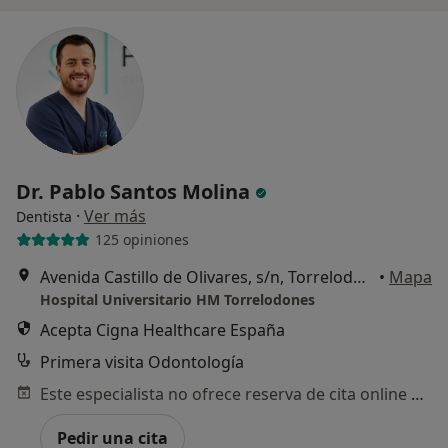
Dr. Pablo Santos Molina
·
Ver más
Dentista
125 opiniones
Avenida Castillo de Olivares, s/n, Torrelodones
•
Mapa
Hospital Universitario HM Torrelodones
Acepta Cigna Healthcare España
Primera visita Odontología
Este especialista no ofrece reserva de cita online en esta dirección.
Pedir una cita