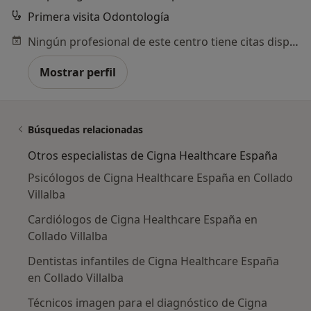
Primera visita Odontología
Ningún profesional de este centro tiene citas disponibles
Mostrar perfil
Búsquedas relacionadas
Otros especialistas de Cigna Healthcare España
Psicólogos de Cigna Healthcare España en Collado
Villalba
Cardiólogos de Cigna Healthcare España en
Collado Villalba
Dentistas infantiles de Cigna Healthcare España
en Collado Villalba
Técnicos imagen para el diagnóstico de Cigna