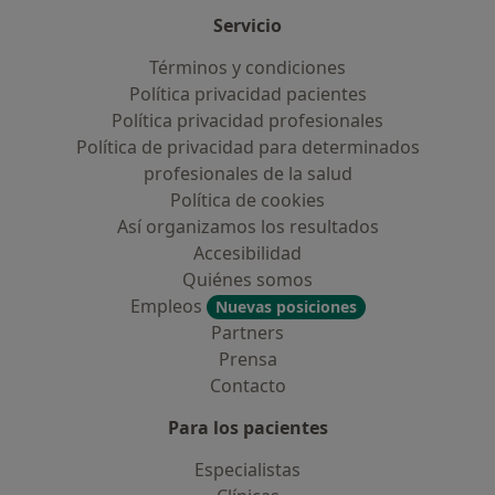
Servicio
Términos y condiciones
Política privacidad pacientes
Política privacidad profesionales
Política de privacidad para determinados
profesionales de la salud
Política de cookies
Así organizamos los resultados
Accesibilidad
Quiénes somos
Empleos
Nuevas posiciones
Partners
Prensa
Contacto
Para los pacientes
Especialistas