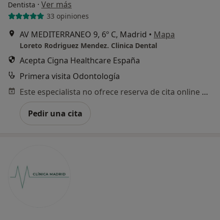
·
Ver más
Dentista
33 opiniones
AV MEDITERRANEO 9, 6º C, Madrid
•
Mapa
Loreto Rodriguez Mendez. Clinica Dental
Acepta Cigna Healthcare España
Primera visita Odontología
Este especialista no ofrece reserva de cita online en esta dirección.
Pedir una cita