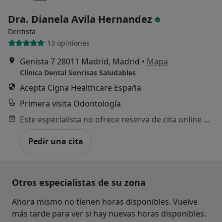
Dra. Dianela Avila Hernandez
Dentista
13 opiniones
Genista 7 28011 Madrid, Madrid
•
Mapa
Clínica Dental Sonrisas Saludables
Acepta Cigna Healthcare España
Primera visita Odontología
Este especialista no ofrece reserva de cita online en esta dirección.
Pedir una cita
Otros especialistas de su zona
Ahora mismo no tienen horas disponibles. Vuelve
más tarde para ver si hay nuevas horas disponibles.