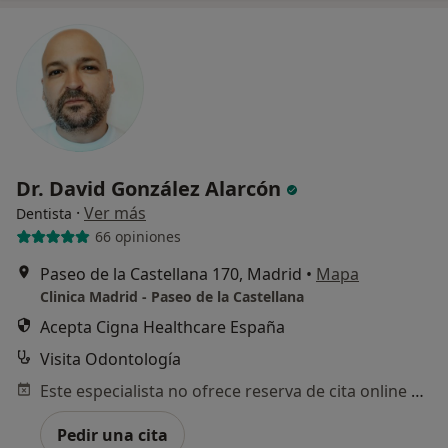
Dr. David González Alarcón
·
Ver más
Dentista
66 opiniones
Paseo de la Castellana 170, Madrid
•
Mapa
Clinica Madrid - Paseo de la Castellana
Acepta Cigna Healthcare España
Visita Odontología
Este especialista no ofrece reserva de cita online en esta dirección.
Pedir una cita