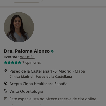
Dra. Paloma Alonso
·
Ver más
Dentista
7 opiniones
Paseo de la Castellana 170, Madrid
•
Mapa
Clinica Madrid - Paseo de la Castellana
Acepta Cigna Healthcare España
Visita Odontología
Este especialista no ofrece reserva de cita online en esta dirección.