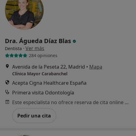
Dra. Águeda Díaz Blas
·
Ver más
Dentista
284 opiniones
Avenida de la Peseta 22, Madrid
•
Mapa
Clínica Mayor Carabanchel
Acepta Cigna Healthcare España
Primera visita Odontología
Este especialista no ofrece reserva de cita online en esta dirección.
Pedir una cita