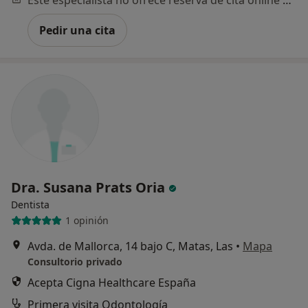
Pedir una cita
Dra. Susana Prats Oria
Dentista
1 opinión
Avda. de Mallorca, 14 bajo C, Matas, Las
•
Mapa
Consultorio privado
Acepta Cigna Healthcare España
Primera visita Odontología