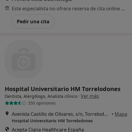
Este especialista no ofrece reserva de cita online en esta dirección.
Pedir una cita
Hospital Universitario HM Torrelodones
·
Ver más
Dentista, Alergólogo, Analista clínico
350 opiniones
Avenida Castillo de Olivares, s/n, Torrelodones
•
Mapa
Hospital Universitario HM Torrelodones
Acepta Cigna Healthcare España