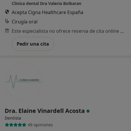
Clinica dental Dra Valeria Bolbaran
Acepta Cigna Healthcare España
Cirugía oral
Este especialista no ofrece reserva de cita online en esta dirección.
Pedir una cita
Dra. Elaine Vinardell Acosta
Dentista
49 opiniones