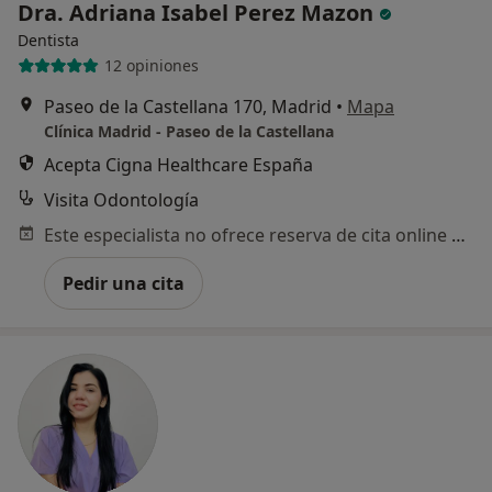
Dra. Adriana Isabel Perez Mazon
Dentista
12 opiniones
Paseo de la Castellana 170, Madrid
•
Mapa
Clínica Madrid - Paseo de la Castellana
Acepta Cigna Healthcare España
Visita Odontología
Este especialista no ofrece reserva de cita online en esta dirección.
Pedir una cita