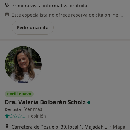
Primera visita informativa gratuita
Este especialista no ofrece reserva de cita online en esta dirección.
Pedir una cita
Perfil nuevo
Dra. Valeria Bolbarán Scholz
·
Ver más
Dentista
1 opinión
Carretera de Pozuelo, 39, local 1, Majadahonda
•
Mapa