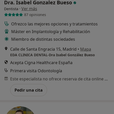
Dra. Isabel Gonzalez Bueso
·
Ver más
Dentista
87 opiniones
Ofrezco las mejores opciones y tratamientos
Máster en Implantología y Rehabilitación
Miembro de distintas sociedades
Calle de Santa Engracia 15, Madrid
•
Mapa
EDA CLINICA DENTAL-Dra Isabel González Bueso
Acepta Cigna Healthcare España
Primera visita Odontología
Este especialista no ofrece reserva de cita online en esta dirección.
Pedir una cita