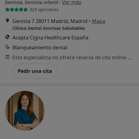
·
Ver más
Dentista, Dentista infantil
329 opiniones
Genista 7 28011 Madrid, Madrid
•
Mapa
Clínica Dental Sonrisas Saludables
Acepta Cigna Healthcare España
Blanqueamiento dental
Este especialista no ofrece reserva de cita online en esta dirección.
Pedir una cita