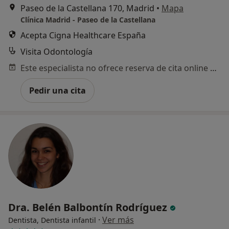
Paseo de la Castellana 170, Madrid
•
Mapa
Clínica Madrid - Paseo de la Castellana
Acepta Cigna Healthcare España
Visita Odontología
Este especialista no ofrece reserva de cita online en esta dirección.
Pedir una cita
Dra. Belén Balbontín Rodríguez
·
Ver más
Dentista, Dentista infantil