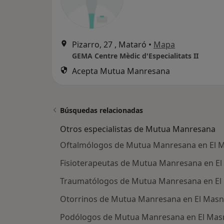
Pizarro, 27 , Mataró
•
Mapa
GEMA Centre Mèdic d'Especialitats II
Acepta Mutua Manresana
Búsquedas relacionadas
Otros especialistas de Mutua Manresana
Oftalmólogos de Mutua Manresana en El 
Fisioterapeutas de Mutua Manresana en E
Traumatólogos de Mutua Manresana en E
Otorrinos de Mutua Manresana en El Mas
Podólogos de Mutua Manresana en El Ma