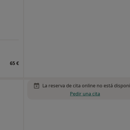
65 €
La reserva de cita online no está dispon
Pedir una cita