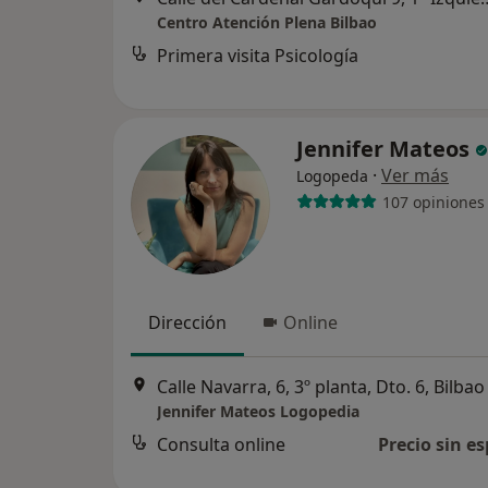
Centro Atención Plena Bilbao
Primera visita Psicología
Jennifer Mateos
·
Ver más
Logopeda
107 opiniones
Dirección
Online
Calle Navarra, 6, 3º planta, Dto. 6, Bilbao
Jennifer Mateos Logopedia
Consulta online
Precio sin es