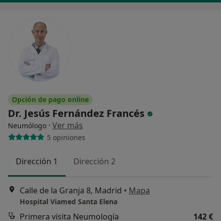
Opción de pago online
Dr. Jesús Fernández Francés
·
Ver más
Neumólogo
5 opiniones
Dirección 1
Dirección 2
Calle de la Granja 8, Madrid
•
Mapa
Hospital Viamed Santa Elena
Primera visita Neumología
142 €