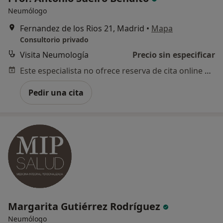
Neumólogo
Fernandez de los Rios 21, Madrid
•
Mapa
Consultorio privado
Visita Neumología
Precio sin especificar
Este especialista no ofrece reserva de cita online en esta dirección.
Pedir una cita
Margarita Gutiérrez Rodríguez
Neumólogo