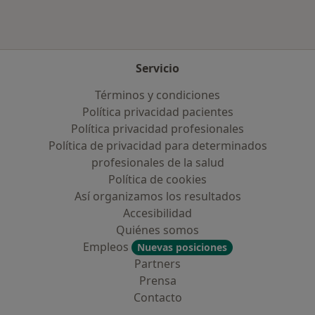
Servicio
Términos y condiciones
Política privacidad pacientes
Política privacidad profesionales
Política de privacidad para determinados
profesionales de la salud
Política de cookies
Así organizamos los resultados
Accesibilidad
Quiénes somos
Empleos
Nuevas posiciones
Partners
Prensa
Contacto