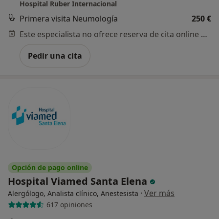
Hospital Ruber Internacional
Primera visita Neumología
250 €
Este especialista no ofrece reserva de cita online en esta dirección.
Pedir una cita
Opción de pago online
Hospital Viamed Santa Elena
·
Ver más
Alergólogo, Analista clínico, Anestesista
617 opiniones