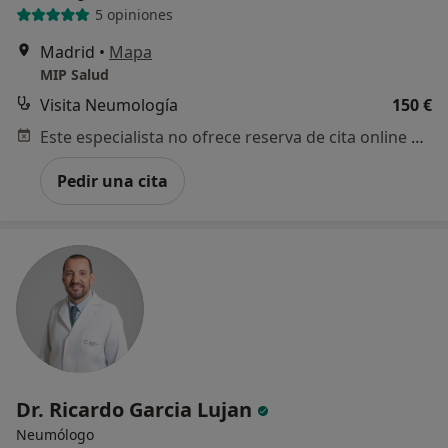
5 opiniones
Madrid
•
Mapa
MIP Salud
Visita Neumología
150 €
Este especialista no ofrece reserva de cita online en esta dirección.
Pedir una cita
Dr. Ricardo Garcia Lujan
Neumólogo