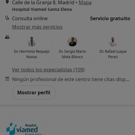
Calle de la Granja 8, Madrid
•
Mapa
Hospital Viamed Santa Elena
Consulta online
Servicio gratuito
Mostrar más servicios
Dr. Herminio Requejo
Dr. Sergio Mario
Dr. Rafael Luque
Novoa
Mota Blanco
Perez
Ver todos los especialistas (109)
Ningún profesional de este centro tiene citas disponibles
Mostrar perfil