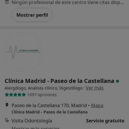
Ningún profesional de este centro tiene citas disponibles
Mostrar perfil
Clínica Madrid - Paseo de la Castellana
·
Ver más
Alergólogo, Analista clínico, Digestólogo
1097 opiniones
Paseo de la Castellana 170, Madrid
•
Mapa
Clínica Madrid - Paseo de la Castellana
Visita Odontología
Servicio gratuito
Mostrar más servicios