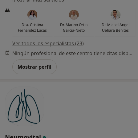
Dra. Cristina
Dr. Marino Ortin
Dr. Michel Angel
Fernandez Lucas
Garcia-Nieto
Uehara Benites
Ver todos los especialistas (23)
Ningún profesional de este centro tiene citas disponibles
Mostrar perfil
Neumovital