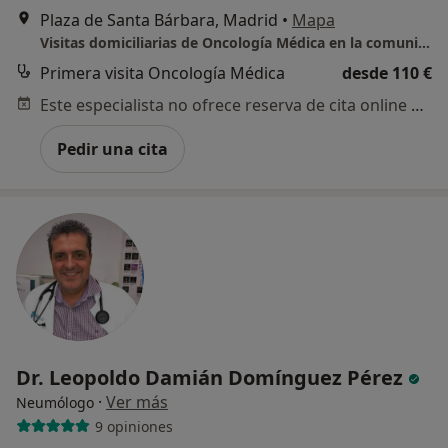
Plaza de Santa Bárbara, Madrid
•
Mapa
Visitas domiciliarias de Oncología Médica en la comunidad de Madrid
Primera visita Oncología Médica
desde 110 €
Este especialista no ofrece reserva de cita online en esta dirección.
Pedir una cita
Dr. Leopoldo Damián Domínguez Pérez
·
Ver más
Neumólogo
9 opiniones