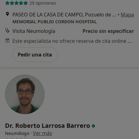
29 opiniones
PASEO DE LA CASA DE CAMPO, Pozuelo de Alarcón
•
Mapa
MEMORIAL PUBLIO CORDON HOSPITAL
Visita Neumología
Precio sin especificar
Este especialista no ofrece reserva de cita online en esta dirección.
Pedir una cita
Dr. Roberto Larrosa Barrero
·
Ver más
Neumólogo