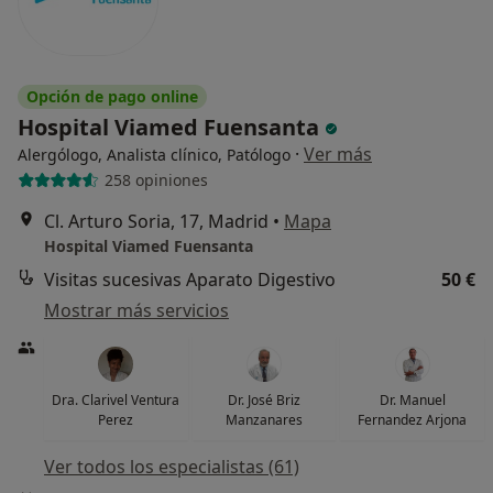
Opción de pago online
Hospital Viamed Fuensanta
·
Ver más
Alergólogo, Analista clínico, Patólogo
258 opiniones
Cl. Arturo Soria, 17, Madrid
•
Mapa
Hospital Viamed Fuensanta
Visitas sucesivas Aparato Digestivo
50 €
Mostrar más servicios
Dra. Clarivel Ventura
Dr. José Briz
Dr. Manuel
Perez
Manzanares
Fernandez Arjona
Ver todos los especialistas (61)