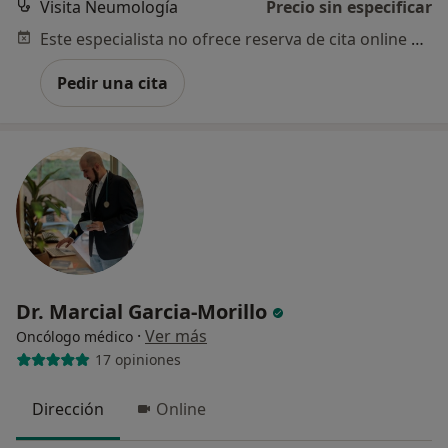
Visita Neumología
Precio sin especificar
Este especialista no ofrece reserva de cita online en esta dirección.
Pedir una cita
Dr. Marcial Garcia-Morillo
·
Ver más
Oncólogo médico
17 opiniones
Dirección
Online