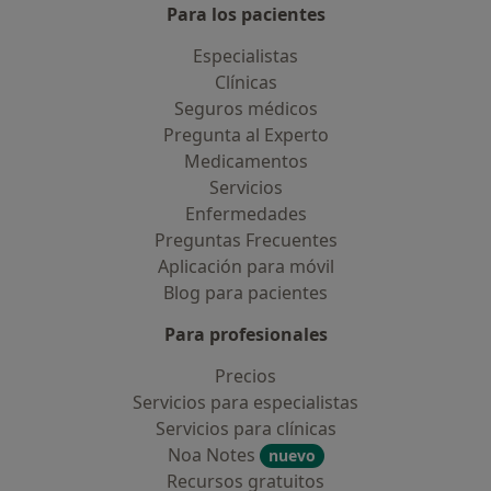
Para los pacientes
Especialistas
Clínicas
Seguros médicos
Pregunta al Experto
Medicamentos
Servicios
Enfermedades
Preguntas Frecuentes
Aplicación para móvil
Blog para pacientes
Para profesionales
Precios
Servicios para especialistas
Servicios para clínicas
Noa Notes
nuevo
Recursos gratuitos