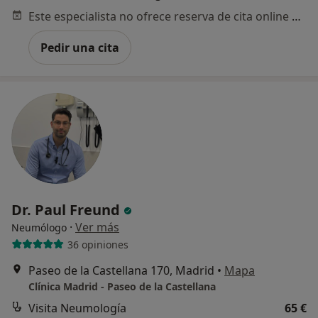
Este especialista no ofrece reserva de cita online en esta dirección.
Pedir una cita
Dr. Paul Freund
·
Ver más
Neumólogo
36 opiniones
Paseo de la Castellana 170, Madrid
•
Mapa
Clínica Madrid - Paseo de la Castellana
Visita Neumología
65 €