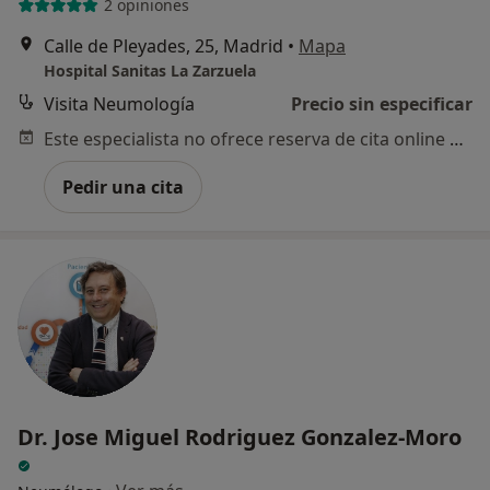
2 opiniones
Calle de Pleyades, 25, Madrid
•
Mapa
Hospital Sanitas La Zarzuela
Visita Neumología
Precio sin especificar
Este especialista no ofrece reserva de cita online en esta dirección.
Pedir una cita
Dr. Jose Miguel Rodriguez Gonzalez-Moro