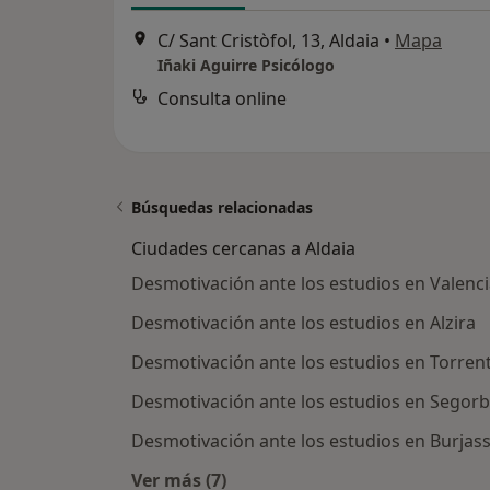
C/ Sant Cristòfol, 13, Aldaia
•
Mapa
Iñaki Aguirre Psicólogo
Consulta online
Búsquedas relacionadas
Ciudades cercanas a Aldaia
Desmotivación ante los estudios en Valenc
Desmotivación ante los estudios en Alzira
Desmotivación ante los estudios en Torren
Desmotivación ante los estudios en Segor
Desmotivación ante los estudios en Burjas
Ver más (7)