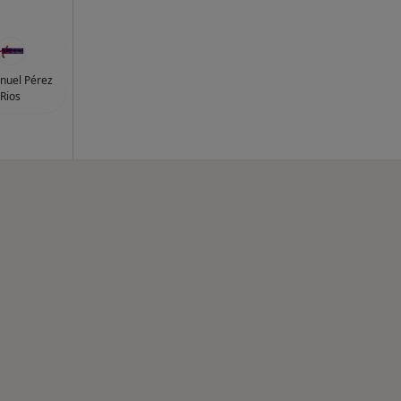
nuel Pérez
Rios