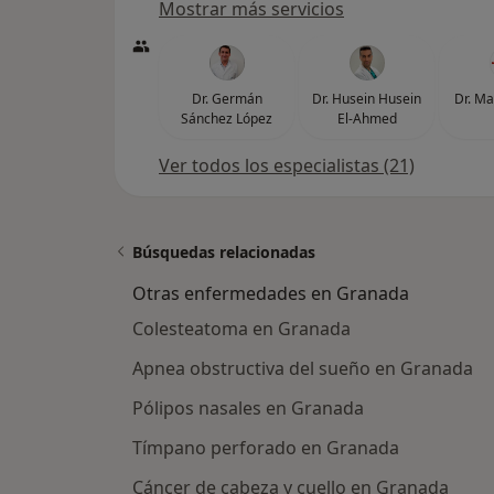
Mostrar más servicios
Dr. Germán
Dr. Husein Husein
Dr. Ma
Sánchez López
El-Ahmed
Ver todos los especialistas (21)
Búsquedas relacionadas
Otras enfermedades en Granada
Colesteatoma en Granada
Apnea obstructiva del sueño en Granada
Pólipos nasales en Granada
Tímpano perforado en Granada
Cáncer de cabeza y cuello en Granada