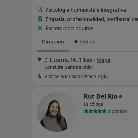
Psicología humanista e integrativa
Empatía, profesionalidad, confianza, ce
Psicoterapia adultos
Dirección
Online
C. Luzarra, 16, Bilbao
•
Mapa
Consulta Gemma Vidal
Visitas sucesivas Psicología
Rut Del Rio
Psicóloga
1 opinión