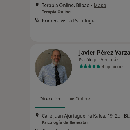
Terapia Online, Bilbao
•
Mapa
Terapia Online
Primera visita Psicología
Javier Pérez-Yarz
·
Ver más
Psicólogo
4 opiniones
Dirección
Online
Calle Juan Ajuriaguerra 
Psicología de Bienestar